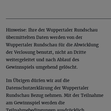
______________________________
Hinweise: Ihre der Wuppertaler Rundschau
übermittelten Daten werden von der
Wuppertaler Rundschau für die Abwicklung
der Verlosung benutzt, nicht an Dritte
weitergeleitet und nach Ablauf des
Gewinnspiels umgehend gelöscht.
Im Übrigen dürfen wir auf die
Datenschutzerklärung der Wuppertaler
Rundschau Bezug nehmen. Mit der Teilnahme
am Gewinnspiel werden die
Teilnahmebedingungen ausdrücklich