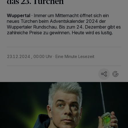
das 23. Türchen
Wuppertal
·
Immer um Mitternacht öffnet sich ein
neues Türchen beim Adventskalender 2024 der
Wuppertaler Rundschau. Bis zum 24. Dezember gibt es
zahlreiche Preise zu gewinnen. Heute wird es lustig.
23.12.2024 , 00:00 Uhr
Eine Minute Lesezeit