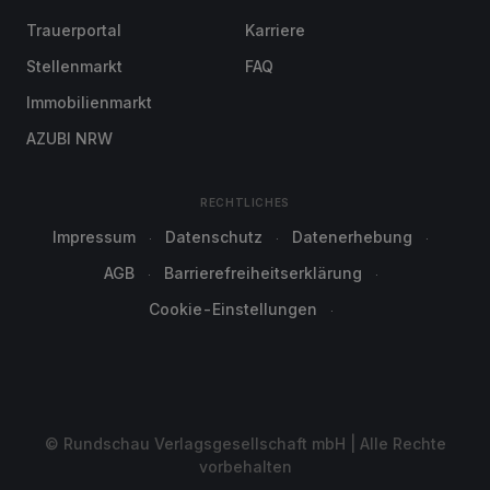
Trauerportal
Karriere
Stellenmarkt
FAQ
Immobilienmarkt
AZUBI NRW
RECHTLICHES
Impressum
Datenschutz
Datenerhebung
AGB
Barrierefreiheitserklärung
Cookie-Einstellungen
© Rundschau Verlagsgesellschaft mbH | Alle Rechte
vorbehalten