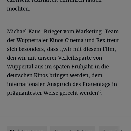
möchten.
Michael Kaus-Brieger vom Marketing-Team
der Wuppertaler Kinos Cinema und Rex freut
sich besonders, dass „wir mit diesem Film,
den wir mit unserer Verleihsparte von
Wuppertal aus im späten Frühjahr in die
deutschen Kinos bringen werden, dem
internationalen Anspruch des Frauentags in
prägnantester Weise gerecht werden“.