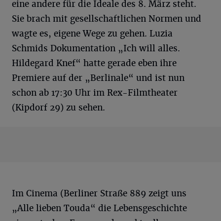
eine andere für die Ideale des 8. März steht.
Sie brach mit gesellschaftlichen Normen und
wagte es, eigene Wege zu gehen. Luzia
Schmids Dokumentation „Ich will alles.
Hildegard Knef“ hatte gerade eben ihre
Premiere auf der „Berlinale“ und ist nun
schon ab 17:30 Uhr im Rex-Filmtheater
(Kipdorf 29) zu sehen.
Im Cinema (Berliner Straße 889 zeigt uns
„Alle lieben Touda“ die Lebensgeschichte