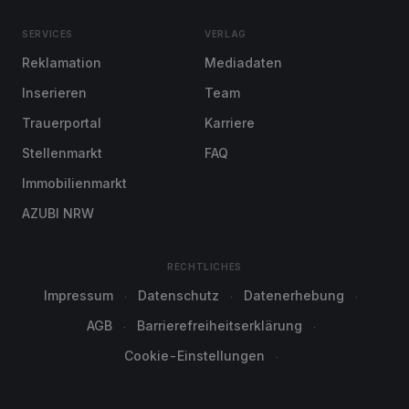
SERVICES
VERLAG
Reklamation
Mediadaten
Inserieren
Team
Trauerportal
Karriere
Stellenmarkt
FAQ
Immobilienmarkt
AZUBI NRW
RECHTLICHES
Impressum
Datenschutz
Datenerhebung
AGB
Barrierefreiheitserklärung
Cookie-Einstellungen