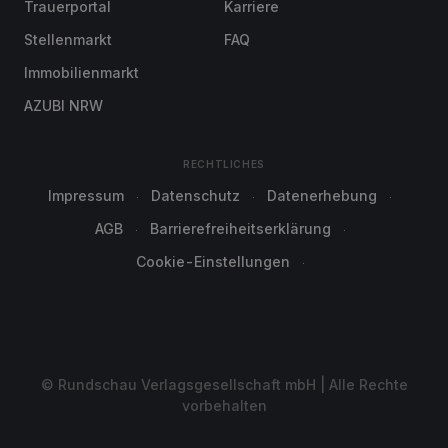
Trauerportal
Karriere
Stellenmarkt
FAQ
Immobilienmarkt
AZUBI NRW
RECHTLICHES
Impressum
Datenschutz
Datenerhebung
AGB
Barrierefreiheitserklärung
Cookie-Einstellungen
© Rundschau Verlagsgesellschaft mbH | Alle Rechte
vorbehalten