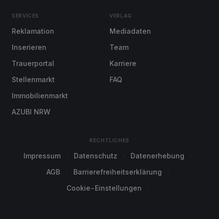
SERVICES
VERLAG
Reklamation
Mediadaten
Inserieren
Team
Trauerportal
Karriere
Stellenmarkt
FAQ
Immobilienmarkt
AZUBI NRW
RECHTLICHES
Impressum
Datenschutz
Datenerhebung
AGB
Barrierefreiheitserklärung
Cookie-Einstellungen