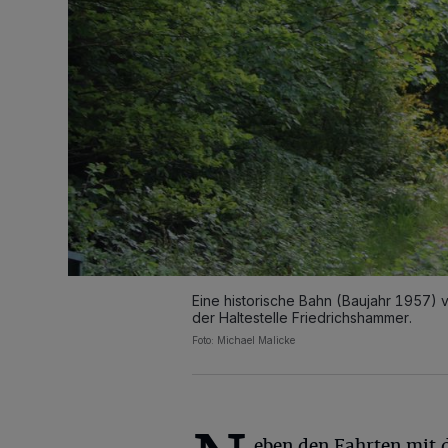
Eine historische Bahn (Baujahr 1957)
der Haltestelle Friedrichshammer.
Foto: Michael Malicke
eben den Fahrten mit 