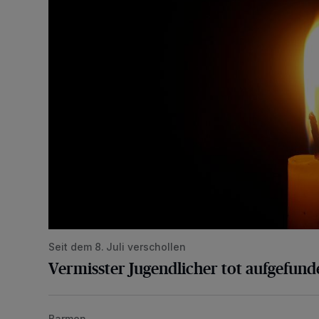
Seit dem 8. Juli verschollen
Vermisster Jugendlicher tot aufgefund
Barmen