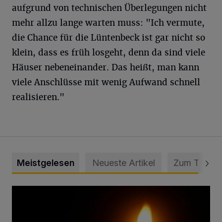
aufgrund von technischen Überlegungen nicht
mehr allzu lange warten muss: "Ich vermute,
die Chance für die Lüntenbeck ist gar nicht so
klein, dass es früh losgeht, denn da sind viele
Häuser nebeneinander. Das heißt, man kann
viele Anschlüsse mit wenig Aufwand schnell
realisieren."
Meistgelesen
Neueste Artikel
Zum Thema
Vermisster Jugendlicher tot aufgefunden