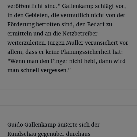
veröffentlicht sind." Gallenkamp schlägt vor,
in den Gebieten, die vermutlich nicht von der
Förderung betroffen sind, den Bedarf zu
ermitteln und an die Netzbetreiber
weiterzuleiten. Jürgen Müller verunsichert vor
allem, dass er keine Planungssicherheit hat:
"Wenn man den Finger nicht hebt, dann wird
man schnell vergessen."
Guido Gallenkamp äußerte sich der
Rundschau gegenüber durchaus