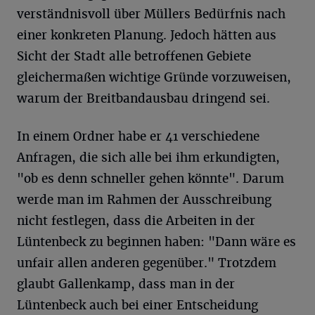
verständnisvoll über Müllers Bedürfnis nach
einer konkreten Planung. Jedoch hätten aus
Sicht der Stadt alle betroffenen Gebiete
gleichermaßen wichtige Gründe vorzuweisen,
warum der Breitbandausbau dringend sei.
In einem Ordner habe er 41 verschiedene
Anfragen, die sich alle bei ihm erkundigten,
"ob es denn schneller gehen könnte". Darum
werde man im Rahmen der Ausschreibung
nicht festlegen, dass die Arbeiten in der
Lüntenbeck zu beginnen haben: "Dann wäre es
unfair allen anderen gegenüber." Trotzdem
glaubt Gallenkamp, dass man in der
Lüntenbeck auch bei einer Entscheidung