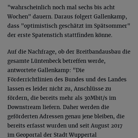
"wahrscheinlich noch mal sechs bis acht
Wochen" dauern. Daraus folgert Gallenkamp,
dass "optimistisch geschätzt im Spätsommer"
der erste Spatenstich stattfinden könne.
Auf die Nachfrage, ob der Breitbandausbau die
gesamte Lüntenbeck betreffen werde,
antwortete Gallenkamp: "Die
Förderrichtlinien des Bundes und des Landes
lassen es leider nicht zu, Anschlüsse zu
fördern, die bereits mehr als 30Mbit/s im
Downstream liefern. Daher werden die
geförderten Adressen genau jene bleiben, die
bereits erfasst wurden und seit August 2017
im Geoportal der Stadt Wuppertal