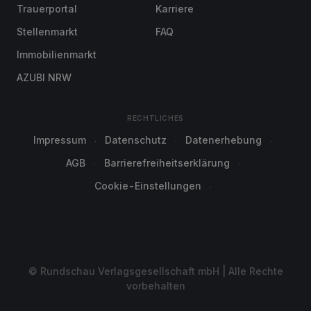
Trauerportal
Karriere
Stellenmarkt
FAQ
Immobilienmarkt
AZUBI NRW
RECHTLICHES
Impressum
Datenschutz
Datenerhebung
AGB
Barrierefreiheitserklärung
Cookie-Einstellungen
© Rundschau Verlagsgesellschaft mbH | Alle Rechte
vorbehalten