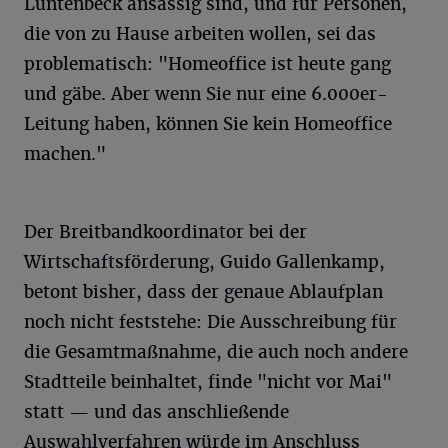
Lüntenbeck ansässig sind, und für Personen,
die von zu Hause arbeiten wollen, sei das
problematisch: "Homeoffice ist heute gang
und gäbe. Aber wenn Sie nur eine 6.000er-
Leitung haben, können Sie kein Homeoffice
machen."
Der Breitbandkoordinator bei der
Wirtschaftsförderung, Guido Gallenkamp,
betont bisher, dass der genaue Ablaufplan
noch nicht feststehe: Die Ausschreibung für
die Gesamtmaßnahme, die auch noch andere
Stadtteile beinhaltet, finde "nicht vor Mai"
statt — und das anschließende
Auswahlverfahren würde im Anschluss