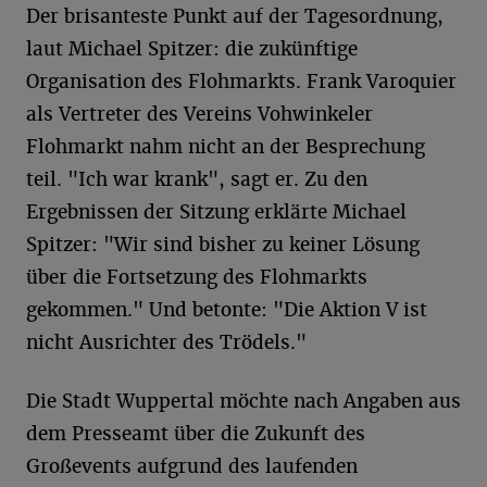
Der brisanteste Punkt auf der Tagesordnung,
laut Michael Spitzer: die zukünftige
Organisation des Flohmarkts. Frank Varoquier
als Vertreter des Vereins Vohwinkeler
Flohmarkt nahm nicht an der Besprechung
teil. "Ich war krank", sagt er. Zu den
Ergebnissen der Sitzung erklärte Michael
Spitzer: "Wir sind bisher zu keiner Lösung
über die Fortsetzung des Flohmarkts
gekommen." Und betonte: "Die Aktion V ist
nicht Ausrichter des Trödels."
Die Stadt Wuppertal möchte nach Angaben aus
dem Presseamt über die Zukunft des
Großevents aufgrund des laufenden