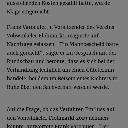
ausstehenden Kosten gezahlt hatte, wurde
Klage eingereicht.
Frank Varoquier, 1. Vorsitzender des Vereins
Vohwinkeler Flohmarkt, reagierte auf
Nachfrage gelassen. "Ein Mahnbescheid hätte
auch gereicht", sagte er im Gespräch mit der
Rundschau und betonte, dass es sich bei der
Verhandlung lediglich um einen Gütetermin
handele, bei dem im Beisein eines Richters in
Ruhe über den Sachverhalt geredet werde.
Auf die Frage, ob das Verfahren Einfluss auf
den Vohwinkeler Flohmarkt 2019 nehmen
könnte, antwortete Frank Varoquier: "Der