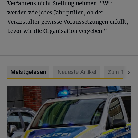
Verfahrens nicht Stellung nehmen. "Wir
werden wie jedes Jahr prüfen, ob der
Veranstalter gewisse Voraussetzungen erfüllt,
bevor wir die Organisation vergeben."
Meistgelesen
Neueste Artikel
Zum Thema
Mann beschädigt Autos in Parkhaus