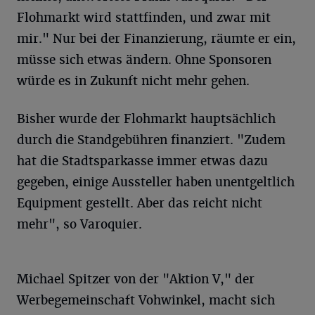
Flohmarkt wird stattfinden, und zwar mit
mir." Nur bei der Finanzierung, räumte er ein,
müsse sich etwas ändern. Ohne Sponsoren
würde es in Zukunft nicht mehr gehen.
Bisher wurde der Flohmarkt hauptsächlich
durch die Standgebühren finanziert. "Zudem
hat die Stadtsparkasse immer etwas dazu
gegeben, einige Aussteller haben unentgeltlich
Equipment gestellt. Aber das reicht nicht
mehr", so Varoquier.
Michael Spitzer von der "Aktion V," der
Werbegemeinschaft Vohwinkel, macht sich