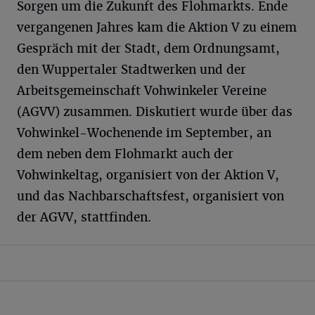
Sorgen um die Zukunft des Flohmarkts. Ende
vergangenen Jahres kam die Aktion V zu einem
Gespräch mit der Stadt, dem Ordnungsamt,
den Wuppertaler Stadtwerken und der
Arbeitsgemeinschaft Vohwinkeler Vereine
(AGVV) zusammen. Diskutiert wurde über das
Vohwinkel-Wochenende im September, an
dem neben dem Flohmarkt auch der
Vohwinkeltag, organisiert von der Aktion V,
und das Nachbarschaftsfest, organisiert von
der AGVV, stattfinden.