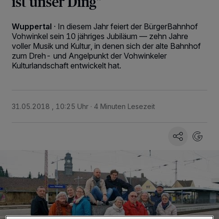
ist unser Ding"
Wuppertal
·
In diesem Jahr feiert der BürgerBahnhof
Vohwinkel sein 10 jähriges Jubiläum — zehn Jahre
voller Musik und Kultur, in denen sich der alte Bahnhof
zum Dreh- und Angelpunkt der Vohwinkeler
Kulturlandschaft entwickelt hat.
31.05.2018 , 10:25 Uhr
4 Minuten Lesezeit