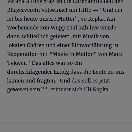
Veranstaltung fragten die Ehrenamtlichen den
Bürgerverein Vohwinkel um Hilfe — "Und der
ist bis heute unsere Mutter", so Kopka. Am
Wochenende von Wuppertal 24h live wurde
dann schließlich gefeiert, mit Musik von
lokalen Chören und einer Filmvorführung in
Kooperation mit "Movie in Motion" von Mark
Tykwer. "Das alles war so ein
durchschlagender Erfolg dass die Leute zu uns
kamen und fragten: 'Und das soll es jetzt
gewesen sein?‘", erinnert sich Uli Kopka.