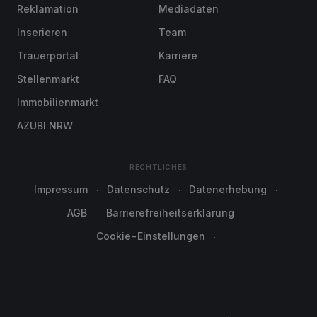
Reklamation
Mediadaten
Inserieren
Team
Trauerportal
Karriere
Stellenmarkt
FAQ
Immobilienmarkt
AZUBI NRW
RECHTLICHES
Impressum
Datenschutz
Datenerhebung
AGB
Barrierefreiheitserklärung
Cookie-Einstellungen