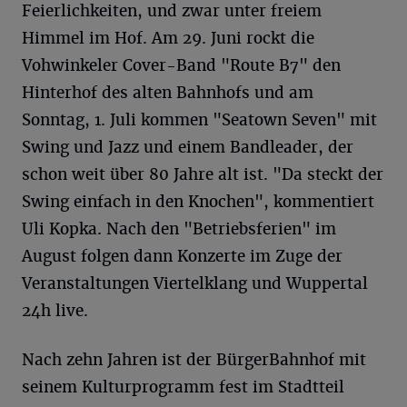
Feierlichkeiten, und zwar unter freiem
Himmel im Hof. Am 29. Juni rockt die
Vohwinkeler Cover-Band "Route B7" den
Hinterhof des alten Bahnhofs und am
Sonntag, 1. Juli kommen "Seatown Seven" mit
Swing und Jazz und einem Bandleader, der
schon weit über 80 Jahre alt ist. "Da steckt der
Swing einfach in den Knochen", kommentiert
Uli Kopka. Nach den "Betriebsferien" im
August folgen dann Konzerte im Zuge der
Veranstaltungen Viertelklang und Wuppertal
24h live.
Nach zehn Jahren ist der BürgerBahnhof mit
seinem Kulturprogramm fest im Stadtteil