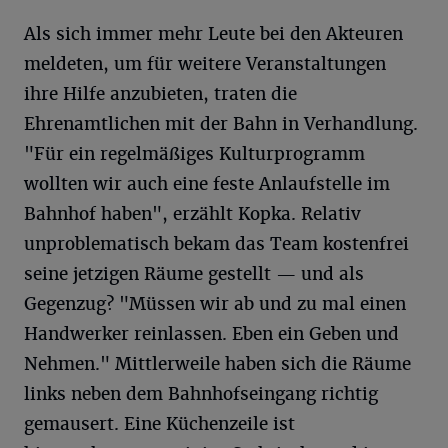
Als sich immer mehr Leute bei den Akteuren
meldeten, um für weitere Veranstaltungen
ihre Hilfe anzubieten, traten die
Ehrenamtlichen mit der Bahn in Verhandlung.
"Für ein regelmäßiges Kulturprogramm
wollten wir auch eine feste Anlaufstelle im
Bahnhof haben", erzählt Kopka. Relativ
unproblematisch bekam das Team kostenfrei
seine jetzigen Räume gestellt — und als
Gegenzug? "Müssen wir ab und zu mal einen
Handwerker reinlassen. Eben ein Geben und
Nehmen." Mittlerweile haben sich die Räume
links neben dem Bahnhofseingang richtig
gemausert. Eine Küchenzeile ist