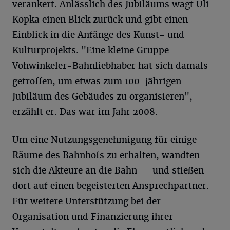
verankert. Anlässlich des Jubiläums wagt Uli
Kopka einen Blick zurück und gibt einen
Einblick in die Anfänge des Kunst- und
Kulturprojekts. "Eine kleine Gruppe
Vohwinkeler-Bahnliebhaber hat sich damals
getroffen, um etwas zum 100-jährigen
Jubiläum des Gebäudes zu organisieren",
erzählt er. Das war im Jahr 2008.
Um eine Nutzungsgenehmigung für einige
Räume des Bahnhofs zu erhalten, wandten
sich die Akteure an die Bahn — und stießen
dort auf einen begeisterten Ansprechpartner.
Für weitere Unterstützung bei der
Organisation und Finanzierung ihrer