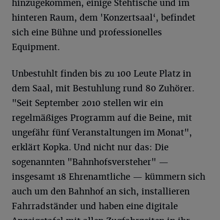
hinzugekommen, einige Stehtische und im
hinteren Raum, dem 'Konzertsaal‘, befindet
sich eine Bühne und professionelles
Equipment.
Unbestuhlt finden bis zu 100 Leute Platz in
dem Saal, mit Bestuhlung rund 80 Zuhörer.
"Seit September 2010 stellen wir ein
regelmäßiges Programm auf die Beine, mit
ungefähr fünf Veranstaltungen im Monat",
erklärt Kopka. Und nicht nur das: Die
sogenannten "Bahnhofsversteher" —
insgesamt 18 Ehrenamtliche — kümmern sich
auch um den Bahnhof an sich, installieren
Fahrradständer und haben eine digitale