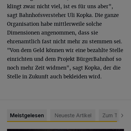
klingt zwar nicht viel, ist es für uns aber",
sagt Bahnhofsversteher Uli Kopka. Die ganze
Organisation habe mittlerweile solche
Dimensionen angenommen, dass sie
ehrenamtlich fast nicht mehr zu stemmen sei.
"Von dem Geld können wir eine bezahlte Stelle
einrichten und dem Projekt BürgerBahnhof so
noch mehr Zeit widmen", sagt Kopka, der die
Stelle in Zukunft auch bekleiden wird.
Meistgelesen
Neueste Artikel
Zum Thema