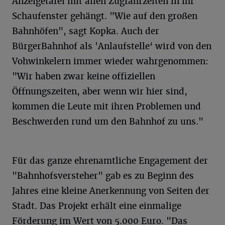
Anzeigetafel mit allen Zugfahrzeiten in ihr
Schaufenster gehängt. "Wie auf den großen
Bahnhöfen", sagt Kopka. Auch der
BürgerBahnhof als 'Anlaufstelle‘ wird von den
Vohwinkelern immer wieder wahrgenommen:
"Wir haben zwar keine offiziellen
Öffnungszeiten, aber wenn wir hier sind,
kommen die Leute mit ihren Problemen und
Beschwerden rund um den Bahnhof zu uns."
Für das ganze ehrenamtliche Engagement der
"Bahnhofsversteher" gab es zu Beginn des
Jahres eine kleine Anerkennung von Seiten der
Stadt. Das Projekt erhält eine einmalige
Förderung im Wert von 5.000 Euro. "Das