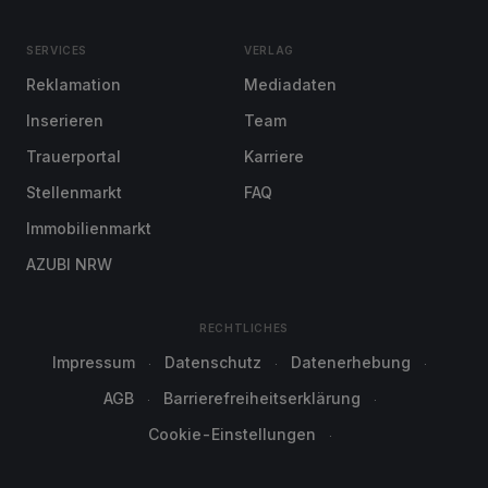
SERVICES
VERLAG
Reklamation
Mediadaten
Inserieren
Team
Trauerportal
Karriere
Stellenmarkt
FAQ
Immobilienmarkt
AZUBI NRW
RECHTLICHES
Impressum
Datenschutz
Datenerhebung
AGB
Barrierefreiheitserklärung
Cookie-Einstellungen