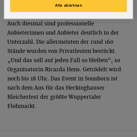
Alle ablehnen
noch aufbauten.
Auch diesmal sind professionelle
Anbieterinnen und Anbieter deutlich in der
Unterzahl. Die allermeisten der rund 160
Stände wurden von Privatleuten bestückt.
„Und das soll auf jeden Fall so bleiben“, so
Organisatorin Ricarda Hens. Getrödelt wird
noch bis 18 Uhr. Das Event in Sonnborn ist
nach dem Aus für das Heckinghauser
Bleicherfest der größte Wuppertaler
Flohmarkt.