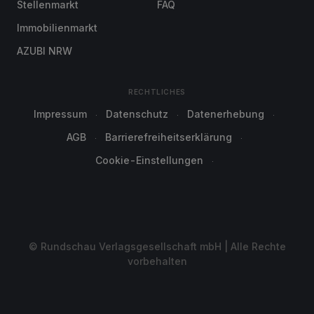
Stellenmarkt
FAQ
Immobilienmarkt
AZUBI NRW
RECHTLICHES
Impressum
Datenschutz
Datenerhebung
AGB
Barrierefreiheitserklärung
Cookie-Einstellungen
© Rundschau Verlagsgesellschaft mbH | Alle Rechte
vorbehalten