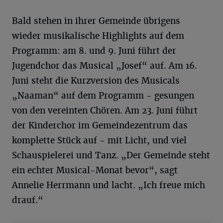
Bald stehen in ihrer Gemeinde übrigens
wieder musikalische Highlights auf dem
Programm: am 8. und 9. Juni führt der
Jugendchor das Musical „Josef“ auf. Am 16.
Juni steht die Kurzversion des Musicals
„Naaman“ auf dem Programm - gesungen
von den vereinten Chören. Am 23. Juni führt
der Kinderchor im Gemeindezentrum das
komplette Stück auf - mit Licht, und viel
Schauspielerei und Tanz. „Der Gemeinde steht
ein echter Musical-Monat bevor“, sagt
Annelie Herrmann und lacht. „Ich freue mich
drauf.“