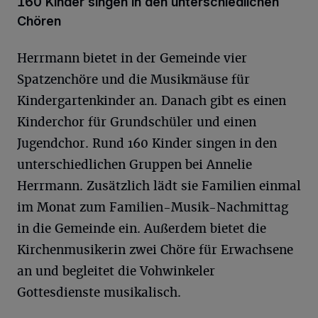
160 Kinder singen in den unterschiedlichen
Chören
Herrmann bietet in der Gemeinde vier
Spatzenchöre und die Musikmäuse für
Kindergartenkinder an. Danach gibt es einen
Kinderchor für Grundschüler und einen
Jugendchor. Rund 160 Kinder singen in den
unterschiedlichen Gruppen bei Annelie
Herrmann. Zusätzlich lädt sie Familien einmal
im Monat zum Familien-Musik-Nachmittag
in die Gemeinde ein. Außerdem bietet die
Kirchenmusikerin zwei Chöre für Erwachsene
an und begleitet die Vohwinkeler
Gottesdienste musikalisch.