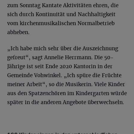
zum Sonntag Kantate Aktivitäten ehren, die
sich durch Kontinuität und Nachhaltigkeit
vom kirchenmusikalischen Normalbetrieb
abheben.
„Ich habe mich sehr über die Auszeichnung
gefreut“, sagt Annelie Herrmann. Die 50-
Jährige ist seit Ende 2020 Kantorin in der
Gemeinde Vohwinkel. „Ich spüre die Früchte
meiner Arbeit“, so die Musikerin. Viele Kinder
aus den Spatzenchören im Kindergarten würde
später in die anderen Angebote überwechseln.