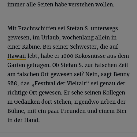
immer alle Seiten habe verstehen wollen.
Mit Frachtschiffen sei Stefan S. unterwegs
gewesen, im Urlaub, wochenlang allein in
einer Kabine. Bei seiner Schwester, die auf
Hawaii
lebt, habe er 1000 Kokosnüsse aus dem
Garten getragen. Ob Stefan S. zur falschen Zeit
am falschen Ort gewesen sei? Nein, sagt Benny
Süß, das „Festival der Vielfalt“ sei genau der
richtige Ort gewesen. Er sehe seinen Kollegen
in Gedanken dort stehen, irgendwo neben der
Bühne, mit ein paar Freunden und einem Bier
in der Hand.