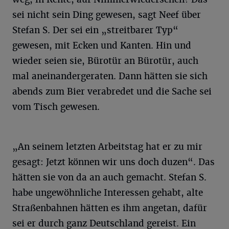
sei nicht sein Ding gewesen, sagt Neef über
Stefan S. Der sei ein „streitbarer Typ“
gewesen, mit Ecken und Kanten. Hin und
wieder seien sie, Bürotür an Bürotür, auch
mal aneinandergeraten. Dann hätten sie sich
abends zum Bier verabredet und die Sache sei
vom Tisch gewesen.
„An seinem letzten Arbeitstag hat er zu mir
gesagt: Jetzt können wir uns doch duzen“. Das
hätten sie von da an auch gemacht. Stefan S.
habe ungewöhnliche Interessen gehabt, alte
Straßenbahnen hätten es ihm angetan, dafür
sei er durch ganz Deutschland gereist. Ein