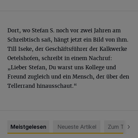
Dort, wo Stefan S. noch vor zwei Jahren am
Schreibtisch saß, hängt jetzt ein Bild von ihm.
Till Iseke, der Geschäftsführer der Kalkwerke
Oetelshofen, schreibt in einem Nachruf:
„Lieber Stefan, Du warst uns Kollege und
Freund zugleich und ein Mensch, der über den
Tellerrand hinausschaut.“
Meistgelesen
Neueste Artikel
Zum Thema