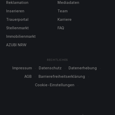
Reklamation
Mediadaten
Inserieren
Team
Trauerportal
Karriere
Stellenmarkt
FAQ
Immobilienmarkt
AZUBI NRW
RECHTLICHES
Impressum
Datenschutz
Datenerhebung
AGB
Barrierefreiheitserklärung
Cookie-Einstellungen