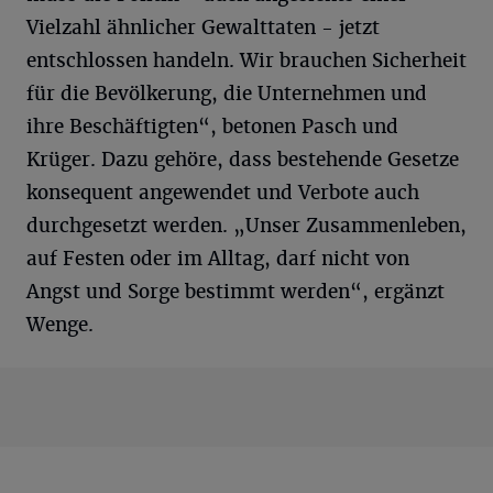
Vielzahl ähnlicher Gewalttaten - jetzt
entschlossen handeln. Wir brauchen Sicherheit
für die Bevölkerung, die Unternehmen und
ihre Beschäftigten“, betonen Pasch und
Krüger. Dazu gehöre, dass bestehende Gesetze
konsequent angewendet und Verbote auch
durchgesetzt werden. „Unser Zusammenleben,
auf Festen oder im Alltag, darf nicht von
Angst und Sorge bestimmt werden“, ergänzt
Wenge.