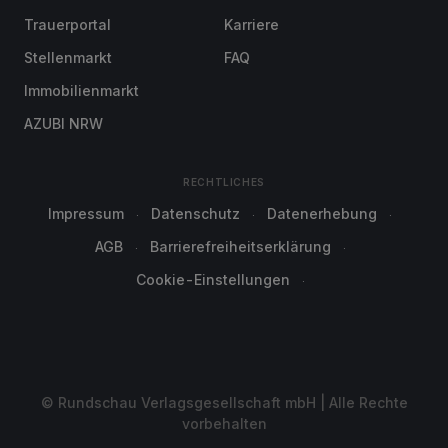
Trauerportal
Karriere
Stellenmarkt
FAQ
Immobilienmarkt
AZUBI NRW
RECHTLICHES
Impressum
Datenschutz
Datenerhebung
AGB
Barrierefreiheitserklärung
Cookie-Einstellungen
© Rundschau Verlagsgesellschaft mbH | Alle Rechte
vorbehalten