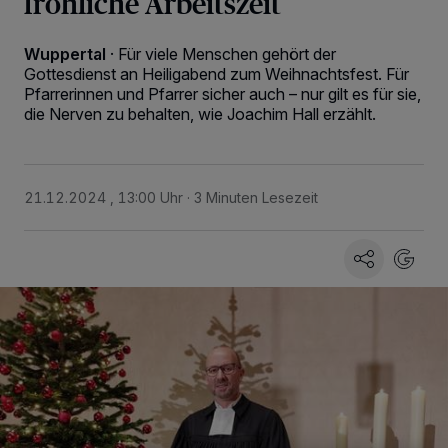
fröhliche Arbeitszeit
Wuppertal
·
Für viele Menschen gehört der
Gottesdienst an Heiligabend zum Weihnachtsfest. Für
Pfarrerinnen und Pfarrer sicher auch – nur gilt es für sie,
die Nerven zu behalten, wie Joachim Hall erzählt.
21.12.2024 , 13:00 Uhr
3 Minuten Lesezeit