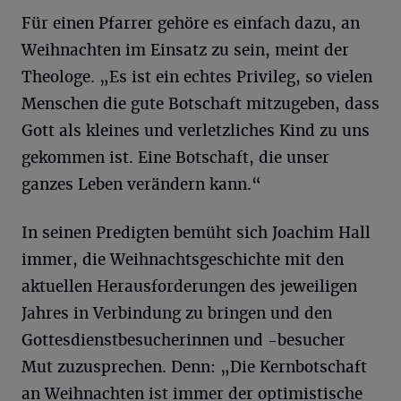
Für einen Pfarrer gehöre es einfach dazu, an
Weihnachten im Einsatz zu sein, meint der
Theologe. „Es ist ein echtes Privileg, so vielen
Menschen die gute Botschaft mitzugeben, dass
Gott als kleines und verletzliches Kind zu uns
gekommen ist. Eine Botschaft, die unser
ganzes Leben verändern kann.“
In seinen Predigten bemüht sich Joachim Hall
immer, die Weihnachtsgeschichte mit den
aktuellen Herausforderungen des jeweiligen
Jahres in Verbindung zu bringen und den
Gottesdienstbesucherinnen und -besucher
Mut zuzusprechen. Denn: „Die Kernbotschaft
an Weihnachten ist immer der optimistische