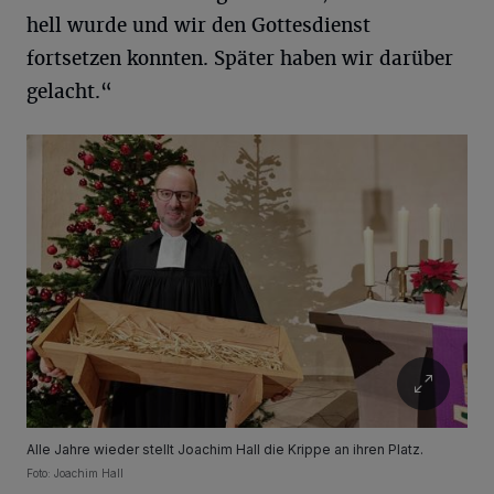
hell wurde und wir den Gottesdienst
fortsetzen konnten. Später haben wir darüber
gelacht.“
Alle Jahre wieder stellt Joachim Hall die Krippe an ihren Platz.
Foto: Joachim Hall