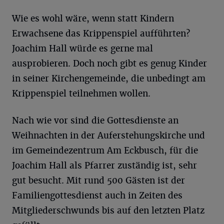
Wie es wohl wäre, wenn statt Kindern
Erwachsene das Krippenspiel aufführten?
Joachim Hall würde es gerne mal
ausprobieren. Doch noch gibt es genug Kinder
in seiner Kirchengemeinde, die unbedingt am
Krippenspiel teilnehmen wollen.
Nach wie vor sind die Gottesdienste an
Weihnachten in der Auferstehungskirche und
im Gemeindezentrum Am Eckbusch, für die
Joachim Hall als Pfarrer zuständig ist, sehr
gut besucht. Mit rund 500 Gästen ist der
Familiengottesdienst auch in Zeiten des
Mitgliederschwunds bis auf den letzten Platz