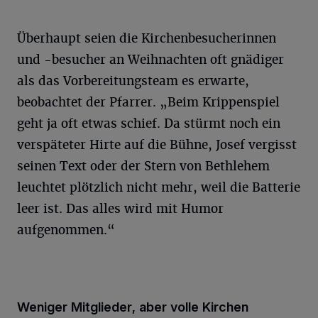
Überhaupt seien die Kirchenbesucherinnen
und -besucher an Weihnachten oft gnädiger
als das Vorbereitungsteam es erwarte,
beobachtet der Pfarrer. „Beim Krippenspiel
geht ja oft etwas schief. Da stürmt noch ein
verspäteter Hirte auf die Bühne, Josef vergisst
seinen Text oder der Stern von Bethlehem
leuchtet plötzlich nicht mehr, weil die Batterie
leer ist. Das alles wird mit Humor
aufgenommen.“
Weniger Mitglieder, aber volle Kirchen