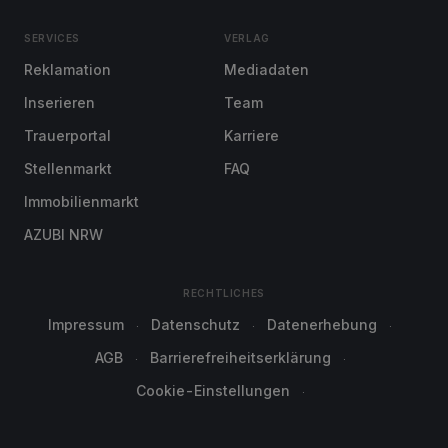
SERVICES
VERLAG
Reklamation
Mediadaten
Inserieren
Team
Trauerportal
Karriere
Stellenmarkt
FAQ
Immobilienmarkt
AZUBI NRW
RECHTLICHES
Impressum
Datenschutz
Datenerhebung
AGB
Barrierefreiheitserklärung
Cookie-Einstellungen