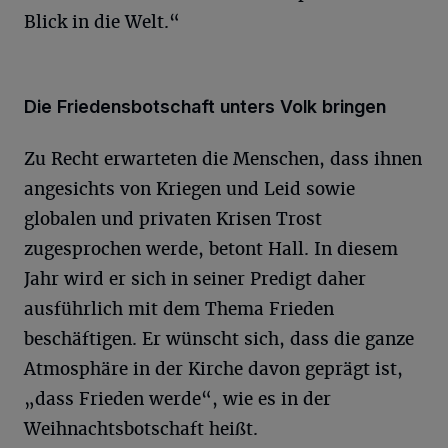
Blick in die Welt.“
Die Friedensbotschaft unters Volk bringen
Zu Recht erwarteten die Menschen, dass ihnen
angesichts von Kriegen und Leid sowie
globalen und privaten Krisen Trost
zugesprochen werde, betont Hall. In diesem
Jahr wird er sich in seiner Predigt daher
ausführlich mit dem Thema Frieden
beschäftigen. Er wünscht sich, dass die ganze
Atmosphäre in der Kirche davon geprägt ist,
„dass Frieden werde“, wie es in der
Weihnachtsbotschaft heißt.