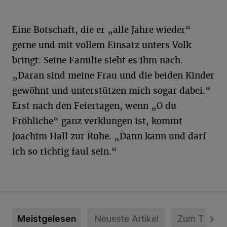
Eine Botschaft, die er „alle Jahre wieder“
gerne und mit vollem Einsatz unters Volk
bringt. Seine Familie sieht es ihm nach.
„Daran sind meine Frau und die beiden Kinder
gewöhnt und unterstützen mich sogar dabei.“
Erst nach den Feiertagen, wenn „O du
Fröhliche“ ganz verklungen ist, kommt
Joachim Hall zur Ruhe. „Dann kann und darf
ich so richtig faul sein.“
Meistgelesen
Neueste Artikel
Zum Thema