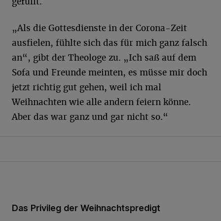
gefüllt.
„Als die Gottesdienste in der Corona-Zeit
ausfielen, fühlte sich das für mich ganz falsch
an“, gibt der Theologe zu. „Ich saß auf dem
Sofa und Freunde meinten, es müsse mir doch
jetzt richtig gut gehen, weil ich mal
Weihnachten wie alle andern feiern könne.
Aber das war ganz und gar nicht so.“
Das Privileg der Weihnachtspredigt