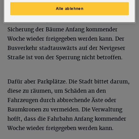
Briller Schloss und Gabelpunkt entfallen.
Alle ablehnen
Die Stadt hofft, dass die Fahrbahn nach
Sicherung der Bäume Anfang kommender
Woche wieder freigegeben werden kann. Der
Busverkehr stadtauswärts auf der Nevigeser
Straße ist von der Sperrung nicht betroffen.
Dafür aber Parkplätze. Die Stadt bittet darum,
diese zu räumen, um Schäden an den
Fahrzeugen durch abbrechende Äste oder
Baumkronen zu vermeiden. Die Verwaltung
hofft, dass die Fahrbahn Anfang kommender
Woche wieder freigegeben werden kann.