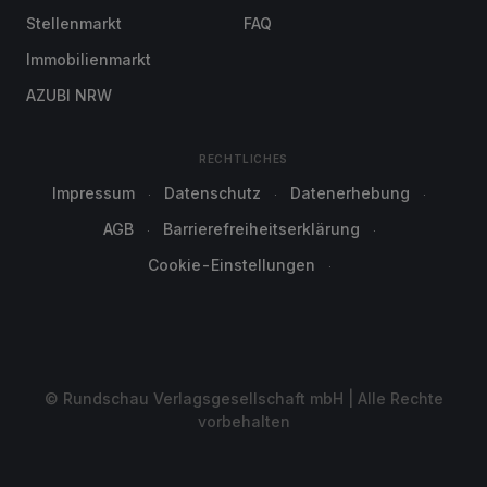
Stellenmarkt
FAQ
Immobilienmarkt
AZUBI NRW
RECHTLICHES
Impressum
Datenschutz
Datenerhebung
AGB
Barrierefreiheitserklärung
Cookie-Einstellungen
© Rundschau Verlagsgesellschaft mbH | Alle Rechte
vorbehalten