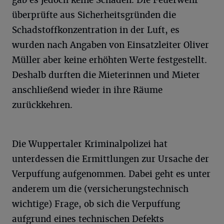
überprüfte aus Sicherheitsgründen die
Schadstoffkonzentration in der Luft, es
wurden nach Angaben von Einsatzleiter Oliver
Müller aber keine erhöhten Werte festgestellt.
Deshalb durften die Mieterinnen und Mieter
anschließend wieder in ihre Räume
zurückkehren.
Die Wuppertaler Kriminalpolizei hat
unterdessen die Ermittlungen zur Ursache der
Verpuffung aufgenommen. Dabei geht es unter
anderem um die (versicherungstechnisch
wichtige) Frage, ob sich die Verpuffung
aufgrund eines technischen Defekts