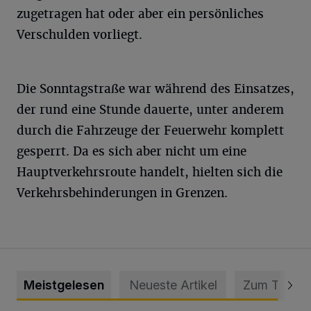
zugetragen hat oder aber ein persönliches
Verschulden vorliegt.
Die Sonntagstraße war während des Einsatzes,
der rund eine Stunde dauerte, unter anderem
durch die Fahrzeuge der Feuerwehr komplett
gesperrt. Da es sich aber nicht um eine
Hauptverkehrsroute handelt, hielten sich die
Verkehrsbehinderungen in Grenzen.
Meistgelesen
Neueste Artikel
Zum Thema