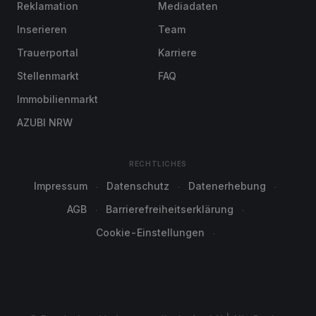
Reklamation
Mediadaten
Inserieren
Team
Trauerportal
Karriere
Stellenmarkt
FAQ
Immobilienmarkt
AZUBI NRW
RECHTLICHES
Impressum
Datenschutz
Datenerhebung
AGB
Barrierefreiheitserklärung
Cookie-Einstellungen