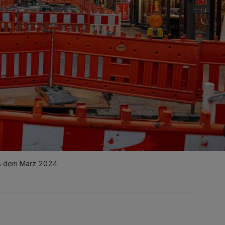
aus dem März 2024.