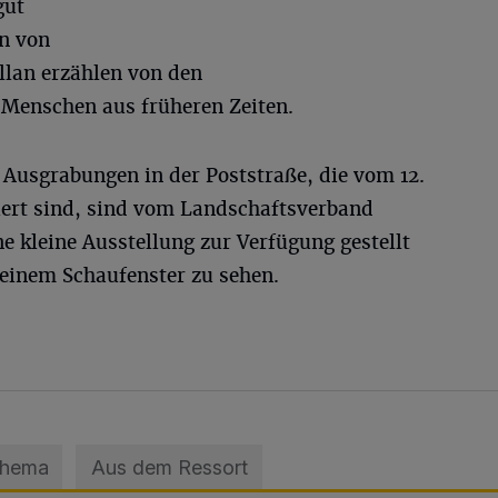
gut
n von
llan erzählen von den
Menschen aus früheren Zeiten.
 Ausgrabungen in der Poststraße, die vom 12.
tiert sind, sind vom Landschaftsverband
ne kleine Ausstellung zur Verfügung gestellt
 einem Schaufenster zu sehen.
Thema
Aus dem Ressort