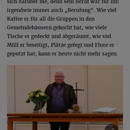
sich darüber nie, denn sein Beruf war für ihn
irgendwie immer auch „Berufung“. Wie viel
Kaffee er für all die Gruppen in den
Gemeindehäusern gekocht hat, wie viele
Tische er gedeckt und abgeräumt, wie viel
Müll er beseitigt, Plätze gefegt und Flure er
geputzt hat, kann er heute nicht mehr sagen.