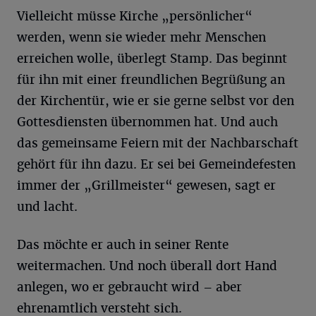
Vielleicht müsse Kirche „persönlicher“
werden, wenn sie wieder mehr Menschen
erreichen wolle, überlegt Stamp. Das beginnt
für ihn mit einer freundlichen Begrüßung an
der Kirchentür, wie er sie gerne selbst vor den
Gottesdiensten übernommen hat. Und auch
das gemeinsame Feiern mit der Nachbarschaft
gehört für ihn dazu. Er sei bei Gemeindefesten
immer der „Grillmeister“ gewesen, sagt er
und lacht.
Das möchte er auch in seiner Rente
weitermachen. Und noch überall dort Hand
anlegen, wo er gebraucht wird – aber
ehrenamtlich versteht sich.