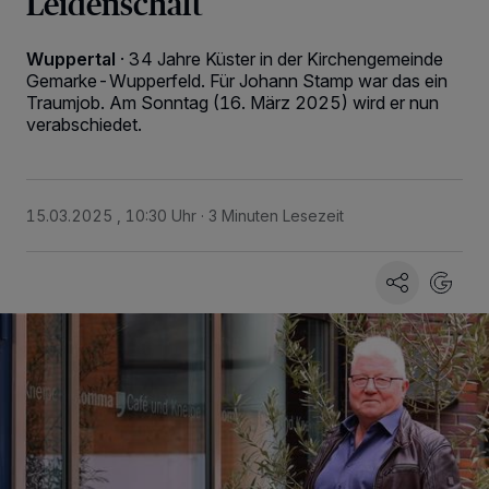
Leidenschaft
Wuppertal
·
34 Jahre Küster in der Kirchengemeinde
Gemarke-Wupperfeld. Für Johann Stamp war das ein
Traumjob. Am Sonntag (16. März 2025) wird er nun
verabschiedet.
15.03.2025 , 10:30 Uhr
3 Minuten Lesezeit