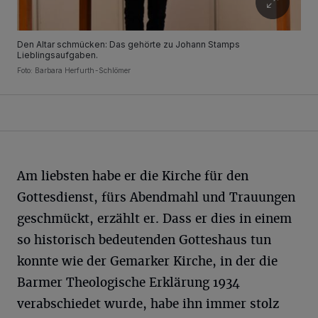
Den Altar schmücken: Das gehörte zu Johann Stamps
Lieblingsaufgaben.
Foto: Barbara Herfurth-Schlömer
Am liebsten habe er die Kirche für den
Gottesdienst, fürs Abendmahl und Trauungen
geschmückt, erzählt er. Dass er dies in einem
so historisch bedeutenden Gotteshaus tun
konnte wie der Gemarker Kirche, in der die
Barmer Theologische Erklärung 1934
verabschiedet wurde, habe ihn immer stolz