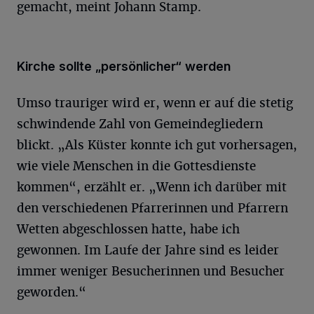
gemacht, meint Johann Stamp.
Kirche sollte „persönlicher“ werden
Umso trauriger wird er, wenn er auf die stetig
schwindende Zahl von Gemeindegliedern
blickt. „Als Küster konnte ich gut vorhersagen,
wie viele Menschen in die Gottesdienste
kommen“, erzählt er. „Wenn ich darüber mit
den verschiedenen Pfarrerinnen und Pfarrern
Wetten abgeschlossen hatte, habe ich
gewonnen. Im Laufe der Jahre sind es leider
immer weniger Besucherinnen und Besucher
geworden.“