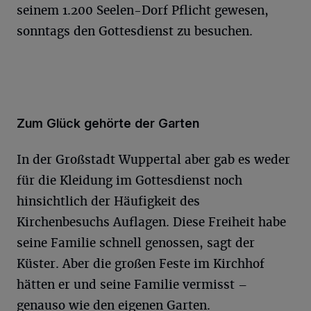
seinem 1.200 Seelen-Dorf Pflicht gewesen,
sonntags den Gottesdienst zu besuchen.
Zum Glück gehörte der Garten
In der Großstadt Wuppertal aber gab es weder
für die Kleidung im Gottesdienst noch
hinsichtlich der Häufigkeit des
Kirchenbesuchs Auflagen. Diese Freiheit habe
seine Familie schnell genossen, sagt der
Küster. Aber die großen Feste im Kirchhof
hätten er und seine Familie vermisst –
genauso wie den eigenen Garten.