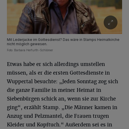
Mit Lederjacke im Gottesdienst? Das wäre in Stamps Heimatkirche
nicht möglich gewesen.
Foto: Barbara Herfurth-Schlömer
Etwas habe er sich allerdings umstellen
müssen, als er die ersten Gottesdienste in
Wuppertal besuchte: „Jeden Sonntag zog sich
die ganze Familie in meiner Heimat in
Siebenbürgen schick an, wenn sie zur Kirche
ging“, erzählt Stamp. „Die Männer kamen in
Anzug und Pelzmantel, die Frauen trugen
Kleider und Kopftuch.“ Außerdem sei es in