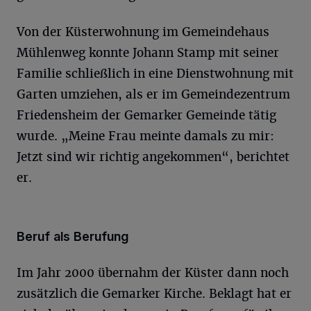
Von der Küsterwohnung im Gemeindehaus
Mühlenweg konnte Johann Stamp mit seiner
Familie schließlich in eine Dienstwohnung mit
Garten umziehen, als er im Gemeindezentrum
Friedensheim der Gemarker Gemeinde tätig
wurde. „Meine Frau meinte damals zu mir:
Jetzt sind wir richtig angekommen“, berichtet
er.
Beruf als Berufung
Im Jahr 2000 übernahm der Küster dann noch
zusätzlich die Gemarker Kirche. Beklagt hat er