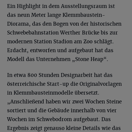
Ein Highlight in dem Ausstellungsraum ist
das neun Meter lange Klemmbaustein-
Diorama, das den Bogen von der historischen
Schwebebahnstation Werther Brücke bis zur
modernen Station Stadion am Zoo schlägt.
Erdacht, entworfen und aufgebaut hat das
Modell das Unternehmen „Stone Heap“.
In etwa 800 Stunden Designarbeit hat das
österreichische Start-up die Originalvorlagen
in Klemmbausteinmodelle übersetzt.
„Anschließend haben wir zwei Wochen Steine
sortiert und die Gebäude innerhalb von vier
Wochen im Schwebodrom aufgebaut. Das
Ergebnis zeigt genauso kleine Details wie das