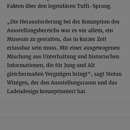
Fakten über den legendären Tuffi-Sprung.
„Die Herausforderung bei der Konzeption des
Ausstellungsbereichs war es vor allem, ein
Museum zu gestalten, das in kurzer Zeit
erfassbar sein muss. Mit einer ausgewogenen
Mischung aus Unterhaltung und historischen
Informationen, die für Jung und Alt
gleichermaßen Vergnügen bringt“, sagt Stefan
Wintgen, der den Ausstellungsraum und das
Ladendesign konzeptioniert hat.