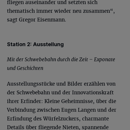
fliegen auseinander und setzten sich
thematisch immer wieder neu zusammen“,
sagt Gregor Eisenmann.
Station 2: Ausstellung
Mit der Schwebebahn durch die Zeit – Exponate
und Geschichten
Ausstellungsstücke und Bilder erzählen von
der Schwebebahn und der Innovationskraft
ihrer Erfinder: Kleine Geheimnisse, über die
Verbindung zwischen Eugen Langen und der
Erfindung des Würfelzuckers, charmante
Details über fliegende Nieten, spannende