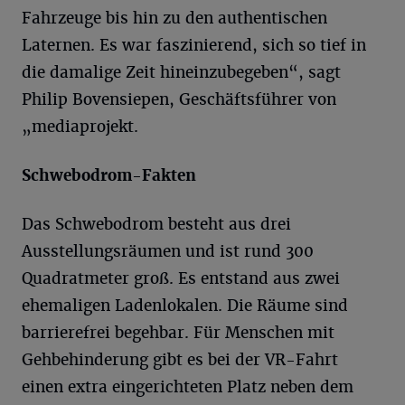
Fahrzeuge bis hin zu den authentischen
Laternen. Es war faszinierend, sich so tief in
die damalige Zeit hineinzubegeben“, sagt
Philip Bovensiepen, Geschäftsführer von
„mediaprojekt.
Schwebodrom-Fakten
Das Schwebodrom besteht aus drei
Ausstellungsräumen und ist rund 300
Quadratmeter groß. Es entstand aus zwei
ehemaligen Ladenlokalen. Die Räume sind
barrierefrei begehbar. Für Menschen mit
Gehbehinderung gibt es bei der VR-Fahrt
einen extra eingerichteten Platz neben dem