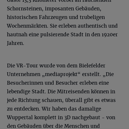
Schornsteinen, imposanten Gebäuden,
historischen Fahrzeugen und trubeligen
Wochenmärkten. Sie erleben authentisch und
hautnah eine pulsierende Stadt in den 1920er
Jahren.
Die VR-Tour wurde von dem Bielefelder
Unternehmen „mediaprojekt“ erstellt. „Die
Besucherinnen und Besucher erleben eine
lebendige Stadt. Die Mitreisenden können in
jede Richtung schauen, überall gibt es etwas
zu entdecken. Wir haben das damalige
Wuppertal komplett in 3D nachgebaut - von
den Gebäuden über die Menschen und