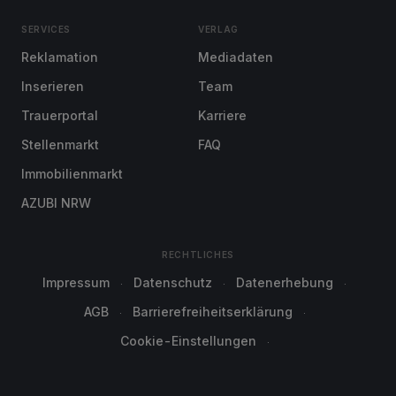
SERVICES
VERLAG
Reklamation
Mediadaten
Inserieren
Team
Trauerportal
Karriere
Stellenmarkt
FAQ
Immobilienmarkt
AZUBI NRW
RECHTLICHES
Impressum
Datenschutz
Datenerhebung
AGB
Barrierefreiheitserklärung
Cookie-Einstellungen