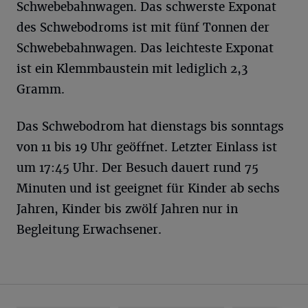
Schwebebahnwagen. Das schwerste Exponat
des Schwebodroms ist mit fünf Tonnen der
Schwebebahnwagen. Das leichteste Exponat
ist ein Klemmbaustein mit lediglich 2,3
Gramm.
Das Schwebodrom hat dienstags bis sonntags
von 11 bis 19 Uhr geöffnet. Letzter Einlass ist
um 17:45 Uhr. Der Besuch dauert rund 75
Minuten und ist geeignet für Kinder ab sechs
Jahren, Kinder bis zwölf Jahren nur in
Begleitung Erwachsener.