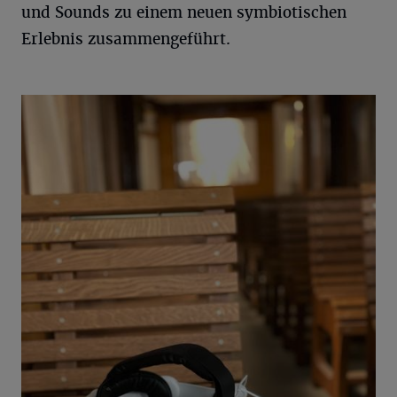
und Sounds zu einem neuen symbiotischen
Erlebnis zusammengeführt.