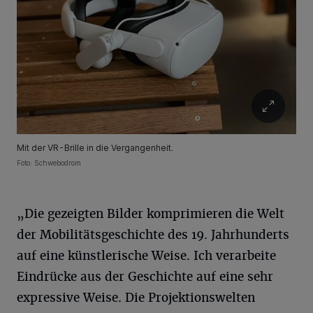
Mit der VR-Brille in die Vergangenheit.
Foto: Schwebodrom
„Die gezeigten Bilder komprimieren die Welt
der Mobilitätsgeschichte des 19. Jahrhunderts
auf eine künstlerische Weise. Ich verarbeite
Eindrücke aus der Geschichte auf eine sehr
expressive Weise. Die Projektionswelten