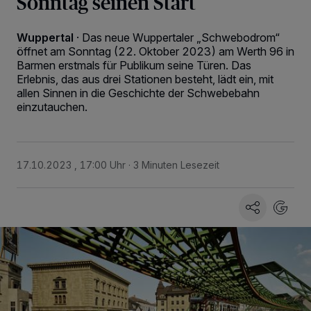
Sonntag seinen Start
Wuppertal
·
Das neue Wuppertaler „Schwebodrom“
öffnet am Sonntag (22. Oktober 2023) am Werth 96 in
Barmen erstmals für Publikum seine Türen. Das
Erlebnis, das aus drei Stationen besteht, lädt ein, mit
allen Sinnen in die Geschichte der Schwebebahn
einzutauchen.
17.10.2023 , 17:00 Uhr
3 Minuten Lesezeit