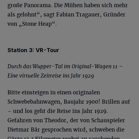
große Panorama. Die Mühen haben sich mehr
als gelohnt“, sagt Fabian Tragauer, Gründer
von „Stone Heap“.
Station 3: VR-Tour
Durch das Wupper-Tal im Original-Wagen 11 –
Eine virtuelle Zeitreise ins Jahr 1929
Bitte einsteigen in einen originalen
Schwebebahnwagen, Baujahr 1900! Brillen auf
– und los geht die Reise ins Jahr 1929.
Gefahren von Theodor, der von Schauspieler
Dietmar Bär gesprochen wird, schweben die
Gäste 13,3 Kilometer vorbei an rauchenden