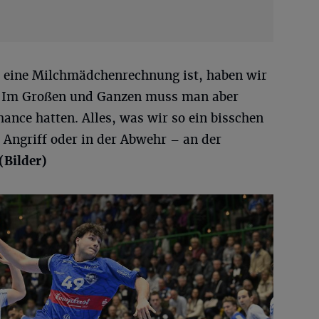
s eine Milchmädchenrechnung ist, haben wir
t. Im Großen und Ganzen muss man aber
hance hatten. Alles, was wir so ein bisschen
m Angriff oder in der Abwehr – an der
(Bilder)