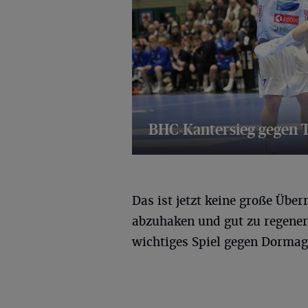
BHC-Kantersieg gegen 
19 Bilder
Das ist jetzt keine große Über
abzuhaken und gut zu regener
wichtiges Spiel gegen Dormag