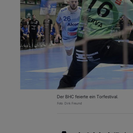
Der BHC feierte ein Torfestival.
Foto: Dirk Freund