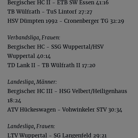
Bergischer HC II - ETB SW Essen 41:16
TB Wülfrath - TuS Lintorf 27:27
HSV Dümpten 1992 - Cronenberger TG 32:29
Verbandsliga, Frauen:
Bergischer HC - SSG Wuppertal/HSV
Wuppertal 40:14
TD Lank II - TB Wülfrath II 17:20
Landesliga, Männer:
Bergischer HC III - HSG Velbert/Heiligenhaus
18:24
ATV Hückeswagen - Vohwinkeler STV 30:34
Landesliga, Frauen:
LTV Wuppertal - SG Langenfeld 29:21