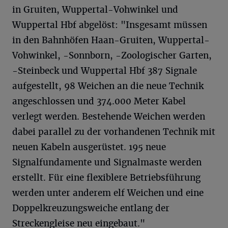
in Gruiten, Wuppertal-Vohwinkel und
Wuppertal Hbf abgelöst: "Insgesamt müssen
in den Bahnhöfen Haan-Gruiten, Wuppertal-
Vohwinkel, -Sonnborn, -Zoologischer Garten,
-Steinbeck und Wuppertal Hbf 387 Signale
aufgestellt, 98 Weichen an die neue Technik
angeschlossen und 374.000 Meter Kabel
verlegt werden. Bestehende Weichen werden
dabei parallel zu der vorhandenen Technik mit
neuen Kabeln ausgerüstet. 195 neue
Signalfundamente und Signalmaste werden
erstellt. Für eine flexiblere Betriebsführung
werden unter anderem elf Weichen und eine
Doppelkreuzungsweiche entlang der
Streckengleise neu eingebaut."