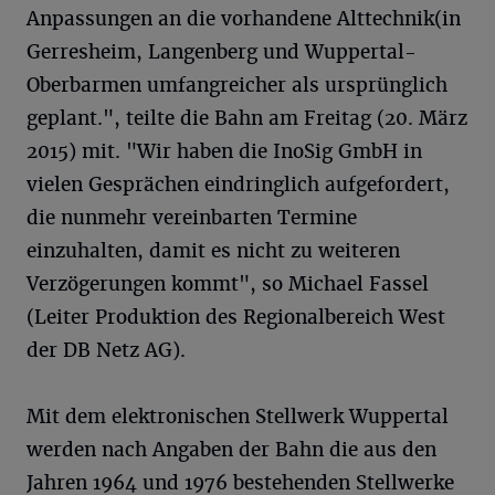
Anpassungen an die vorhandene Alttechnik(in
Gerresheim, Langenberg und Wuppertal-
Oberbarmen umfangreicher als ursprünglich
geplant.", teilte die Bahn am Freitag (20. März
2015) mit. "Wir haben die InoSig GmbH in
vielen Gesprächen eindringlich aufgefordert,
die nunmehr vereinbarten Termine
einzuhalten, damit es nicht zu weiteren
Verzögerungen kommt", so Michael Fassel
(Leiter Produktion des Regionalbereich West
der DB Netz AG).
Mit dem elektronischen Stellwerk Wuppertal
werden nach Angaben der Bahn die aus den
Jahren 1964 und 1976 bestehenden Stellwerke