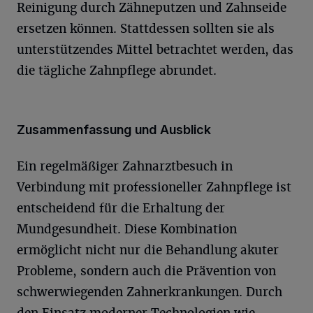
Reinigung durch Zähneputzen und Zahnseide
ersetzen können. Stattdessen sollten sie als
unterstützendes Mittel betrachtet werden, das
die tägliche Zahnpflege abrundet.
Zusammenfassung und Ausblick
Ein regelmäßiger Zahnarztbesuch in
Verbindung mit professioneller Zahnpflege ist
entscheidend für die Erhaltung der
Mundgesundheit. Diese Kombination
ermöglicht nicht nur die Behandlung akuter
Probleme, sondern auch die Prävention von
schwerwiegenden Zahnerkrankungen. Durch