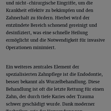
und nicht-chirurgische Eingriffe, um die
Krankheit effektiv zu bekämpfen und den
Zahnerhalt zu fördern. Hierbei wird der
entzündete Bereich schonend gereinigt und
desinfiziert, was eine schnelle Heilung
ermöglicht und die Notwendigkeit für invasive
Operationen minimiert.
Ein weiteres zentrales Element der
spezialisierten Zahnpflege ist die Endodontie,
besser bekannt als Wurzelbehandlung. Diese
Behandlung ist oft die letzte Rettung für einen
Zahn, der durch tiefe Karies oder Trauma
schwer geschädigt wurde. Dank moderner