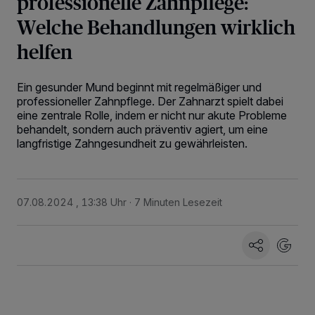
professionelle Zahnpflege:
Welche Behandlungen wirklich
helfen
Ein gesunder Mund beginnt mit regelmäßiger und
professioneller Zahnpflege. Der Zahnarzt spielt dabei
eine zentrale Rolle, indem er nicht nur akute Probleme
behandelt, sondern auch präventiv agiert, um eine
langfristige Zahngesundheit zu gewährleisten.
07.08.2024 , 13:38 Uhr
7 Minuten Lesezeit