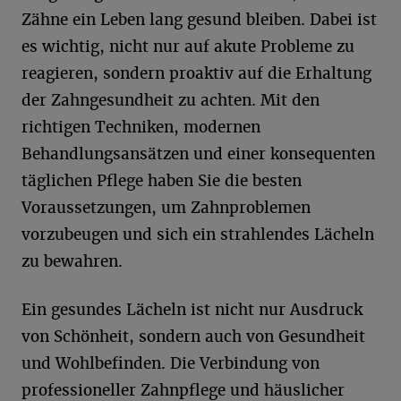
Zähne ein Leben lang gesund bleiben. Dabei ist
es wichtig, nicht nur auf akute Probleme zu
reagieren, sondern proaktiv auf die Erhaltung
der Zahngesundheit zu achten. Mit den
richtigen Techniken, modernen
Behandlungsansätzen und einer konsequenten
täglichen Pflege haben Sie die besten
Voraussetzungen, um Zahnproblemen
vorzubeugen und sich ein strahlendes Lächeln
zu bewahren.
Ein gesundes Lächeln ist nicht nur Ausdruck
von Schönheit, sondern auch von Gesundheit
und Wohlbefinden. Die Verbindung von
professioneller Zahnpflege und häuslicher