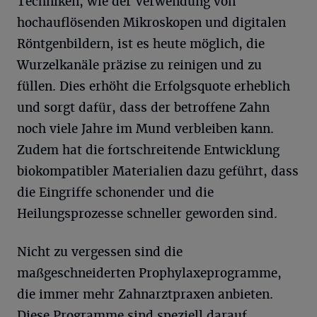
Techniken, wie der Verwendung von
hochauflösenden Mikroskopen und digitalen
Röntgenbildern, ist es heute möglich, die
Wurzelkanäle präzise zu reinigen und zu
füllen. Dies erhöht die Erfolgsquote erheblich
und sorgt dafür, dass der betroffene Zahn
noch viele Jahre im Mund verbleiben kann.
Zudem hat die fortschreitende Entwicklung
biokompatibler Materialien dazu geführt, dass
die Eingriffe schonender und die
Heilungsprozesse schneller geworden sind.
Nicht zu vergessen sind die
maßgeschneiderten Prophylaxeprogramme,
die immer mehr Zahnarztpraxen anbieten.
Diese Programme sind speziell darauf