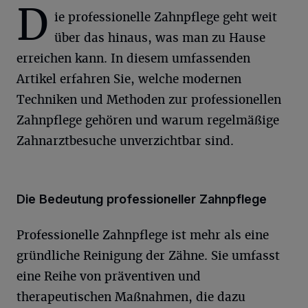
D
ie professionelle Zahnpflege geht weit
über das hinaus, was man zu Hause
erreichen kann. In diesem umfassenden
Artikel erfahren Sie, welche modernen
Techniken und Methoden zur professionellen
Zahnpflege gehören und warum regelmäßige
Zahnarztbesuche unverzichtbar sind.
Die Bedeutung professioneller Zahnpflege
Professionelle Zahnpflege ist mehr als eine
gründliche Reinigung der Zähne. Sie umfasst
eine Reihe von präventiven und
therapeutischen Maßnahmen, die dazu