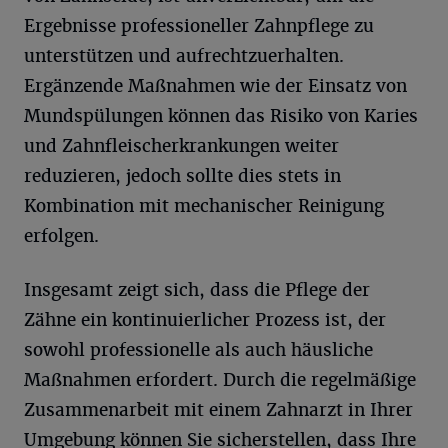
Ergebnisse professioneller Zahnpflege zu
unterstützen und aufrechtzuerhalten.
Ergänzende Maßnahmen wie der Einsatz von
Mundspülungen können das Risiko von Karies
und Zahnfleischerkrankungen weiter
reduzieren, jedoch sollte dies stets in
Kombination mit mechanischer Reinigung
erfolgen.
Insgesamt zeigt sich, dass die Pflege der
Zähne ein kontinuierlicher Prozess ist, der
sowohl professionelle als auch häusliche
Maßnahmen erfordert. Durch die regelmäßige
Zusammenarbeit mit einem Zahnarzt in Ihrer
Umgebung können Sie sicherstellen, dass Ihre