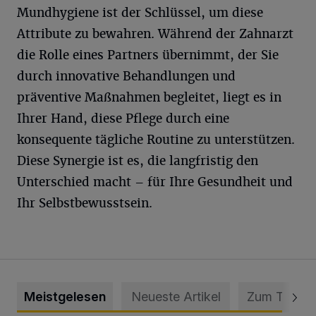
Mundhygiene ist der Schlüssel, um diese
Attribute zu bewahren. Während der Zahnarzt
die Rolle eines Partners übernimmt, der Sie
durch innovative Behandlungen und
präventive Maßnahmen begleitet, liegt es in
Ihrer Hand, diese Pflege durch eine
konsequente tägliche Routine zu unterstützen.
Diese Synergie ist es, die langfristig den
Unterschied macht – für Ihre Gesundheit und
Ihr Selbstbewusstsein.
Meistgelesen
Neueste Artikel
Zum Thema