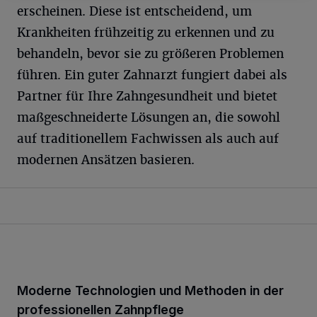
erscheinen. Diese ist entscheidend, um
Krankheiten frühzeitig zu erkennen und zu
behandeln, bevor sie zu größeren Problemen
führen. Ein guter Zahnarzt fungiert dabei als
Partner für Ihre Zahngesundheit und bietet
maßgeschneiderte Lösungen an, die sowohl
auf traditionellem Fachwissen als auch auf
modernen Ansätzen basieren.
Moderne Technologien und Methoden in der
professionellen Zahnpflege