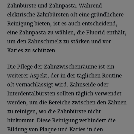
Zahnbürste und Zahnpasta. Während
elektrische Zahnbürsten oft eine gründlichere
Reinigung bieten, ist es auch entscheidend,
eine Zahnpasta zu wählen, die Fluorid enthält,
um den Zahnschmelz zu stärken und vor
Karies zu schützen.
Die Pflege der Zahnzwischenräume ist ein
weiterer Aspekt, der in der täglichen Routine
oft vernachlässigt wird. Zahnseide oder
Interdentalbürsten sollten täglich verwendet
werden, um die Bereiche zwischen den Zähnen
zu reinigen, wo die Zahnbürste nicht
hinkommt. Diese Reinigung verhindert die
Bildung von Plaque und Karies in den