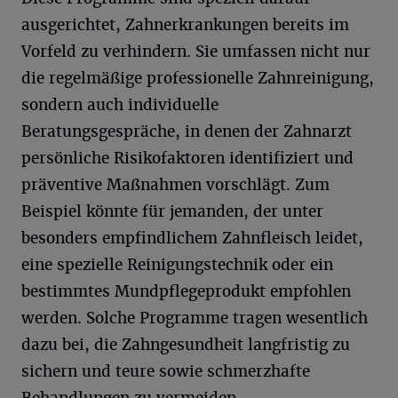
ausgerichtet, Zahnerkrankungen bereits im
Vorfeld zu verhindern. Sie umfassen nicht nur
die regelmäßige professionelle Zahnreinigung,
sondern auch individuelle
Beratungsgespräche, in denen der Zahnarzt
persönliche Risikofaktoren identifiziert und
präventive Maßnahmen vorschlägt. Zum
Beispiel könnte für jemanden, der unter
besonders empfindlichem Zahnfleisch leidet,
eine spezielle Reinigungstechnik oder ein
bestimmtes Mundpflegeprodukt empfohlen
werden. Solche Programme tragen wesentlich
dazu bei, die Zahngesundheit langfristig zu
sichern und teure sowie schmerzhafte