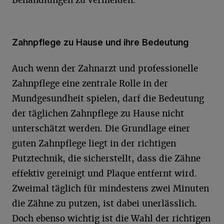
Behandlungen zu vermeiden.
Zahnpflege zu Hause und ihre Bedeutung
Auch wenn der Zahnarzt und professionelle
Zahnpflege eine zentrale Rolle in der
Mundgesundheit spielen, darf die Bedeutung
der täglichen Zahnpflege zu Hause nicht
unterschätzt werden. Die Grundlage einer
guten Zahnpflege liegt in der richtigen
Putztechnik, die sicherstellt, dass die Zähne
effektiv gereinigt und Plaque entfernt wird.
Zweimal täglich für mindestens zwei Minuten
die Zähne zu putzen, ist dabei unerlässlich.
Doch ebenso wichtig ist die Wahl der richtigen