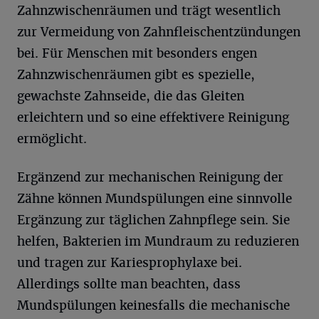
Zahnzwischenräumen und trägt wesentlich
zur Vermeidung von Zahnfleischentzündungen
bei. Für Menschen mit besonders engen
Zahnzwischenräumen gibt es spezielle,
gewachste Zahnseide, die das Gleiten
erleichtern und so eine effektivere Reinigung
ermöglicht.
Ergänzend zur mechanischen Reinigung der
Zähne können Mundspülungen eine sinnvolle
Ergänzung zur täglichen Zahnpflege sein. Sie
helfen, Bakterien im Mundraum zu reduzieren
und tragen zur Kariesprophylaxe bei.
Allerdings sollte man beachten, dass
Mundspülungen keinesfalls die mechanische