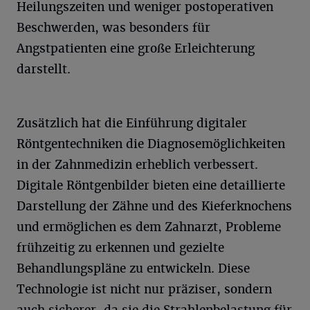
Heilungszeiten und weniger postoperativen
Beschwerden, was besonders für
Angstpatienten eine große Erleichterung
darstellt.
Zusätzlich hat die Einführung digitaler
Röntgentechniken die Diagnosemöglichkeiten
in der Zahnmedizin erheblich verbessert.
Digitale Röntgenbilder bieten eine detaillierte
Darstellung der Zähne und des Kieferknochens
und ermöglichen es dem Zahnarzt, Probleme
frühzeitig zu erkennen und gezielte
Behandlungspläne zu entwickeln. Diese
Technologie ist nicht nur präziser, sondern