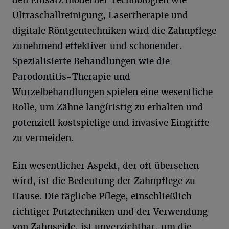
den Einsatz moderner Technologien wie
Ultraschallreinigung, Lasertherapie und
digitale Röntgentechniken wird die Zahnpflege
zunehmend effektiver und schonender.
Spezialisierte Behandlungen wie die
Parodontitis-Therapie und
Wurzelbehandlungen spielen eine wesentliche
Rolle, um Zähne langfristig zu erhalten und
potenziell kostspielige und invasive Eingriffe
zu vermeiden.
Ein wesentlicher Aspekt, der oft übersehen
wird, ist die Bedeutung der Zahnpflege zu
Hause. Die tägliche Pflege, einschließlich
richtiger Putztechniken und der Verwendung
von Zahnseide, ist unverzichtbar, um die