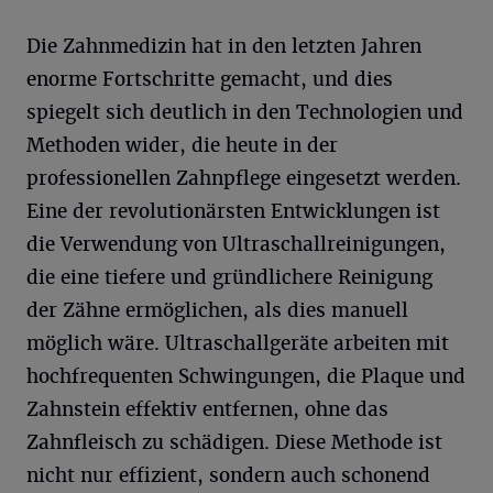
Die Zahnmedizin hat in den letzten Jahren
enorme Fortschritte gemacht, und dies
spiegelt sich deutlich in den Technologien und
Methoden wider, die heute in der
professionellen Zahnpflege eingesetzt werden.
Eine der revolutionärsten Entwicklungen ist
die Verwendung von Ultraschallreinigungen,
die eine tiefere und gründlichere Reinigung
der Zähne ermöglichen, als dies manuell
möglich wäre. Ultraschallgeräte arbeiten mit
hochfrequenten Schwingungen, die Plaque und
Zahnstein effektiv entfernen, ohne das
Zahnfleisch zu schädigen. Diese Methode ist
nicht nur effizient, sondern auch schonend