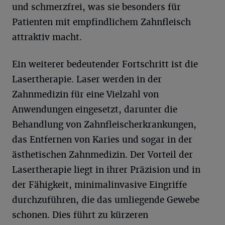
und schmerzfrei, was sie besonders für
Patienten mit empfindlichem Zahnfleisch
attraktiv macht.
Ein weiterer bedeutender Fortschritt ist die
Lasertherapie. Laser werden in der
Zahnmedizin für eine Vielzahl von
Anwendungen eingesetzt, darunter die
Behandlung von Zahnfleischerkrankungen,
das Entfernen von Karies und sogar in der
ästhetischen Zahnmedizin. Der Vorteil der
Lasertherapie liegt in ihrer Präzision und in
der Fähigkeit, minimalinvasive Eingriffe
durchzuführen, die das umliegende Gewebe
schonen. Dies führt zu kürzeren