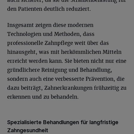
auch sicherer, da sie die Strahlenbelastung für
den Patienten deutlich reduziert.
Insgesamt zeigen diese modernen
Technologien und Methoden, dass
professionelle Zahnpflege weit über das
hinausgeht, was mit herkömmlichen Mitteln
erreicht werden kann. Sie bieten nicht nur eine
gründlichere Reinigung und Behandlung,
sondern auch eine verbesserte Prävention, die
dazu beiträgt, Zahnerkrankungen frühzeitig zu
erkennen und zu behandeln.
Spezialisierte Behandlungen für langfristige
Zahngesundheit