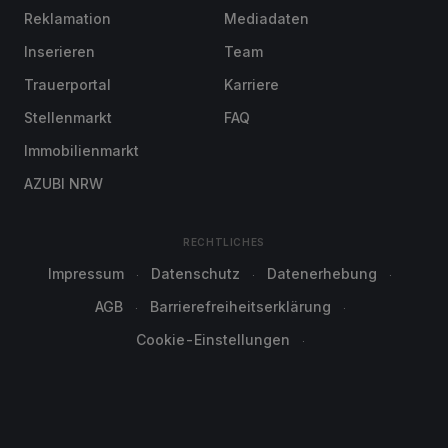
Reklamation
Mediadaten
Inserieren
Team
Trauerportal
Karriere
Stellenmarkt
FAQ
Immobilienmarkt
AZUBI NRW
RECHTLICHES
Impressum
Datenschutz
Datenerhebung
AGB
Barrierefreiheitserklärung
Cookie-Einstellungen