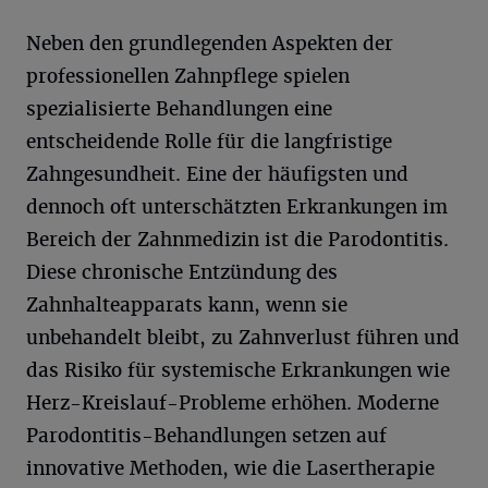
Neben den grundlegenden Aspekten der
professionellen Zahnpflege spielen
spezialisierte Behandlungen eine
entscheidende Rolle für die langfristige
Zahngesundheit. Eine der häufigsten und
dennoch oft unterschätzten Erkrankungen im
Bereich der Zahnmedizin ist die Parodontitis.
Diese chronische Entzündung des
Zahnhalteapparats kann, wenn sie
unbehandelt bleibt, zu Zahnverlust führen und
das Risiko für systemische Erkrankungen wie
Herz-Kreislauf-Probleme erhöhen. Moderne
Parodontitis-Behandlungen setzen auf
innovative Methoden, wie die Lasertherapie