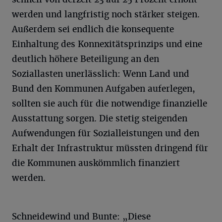
werden und langfristig noch stärker steigen.
Außerdem sei endlich die konsequente
Einhaltung des Konnexitätsprinzips und eine
deutlich höhere Beteiligung an den
Soziallasten unerlässlich: Wenn Land und
Bund den Kommunen Aufgaben auferlegen,
sollten sie auch für die notwendige finanzielle
Ausstattung sorgen. Die stetig steigenden
Aufwendungen für Sozialleistungen und den
Erhalt der Infrastruktur müssten dringend für
die Kommunen auskömmlich finanziert
werden.
Schneidewind und Bunte: „Diese