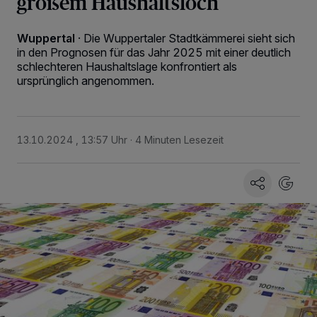
großem Haushaltsloch
Wuppertal
·
Die Wuppertaler Stadtkämmerei sieht sich
in den Prognosen für das Jahr 2025 mit einer deutlich
schlechteren Haushaltslage konfrontiert als
ursprünglich angenommen.
13.10.2024 , 13:57 Uhr
4 Minuten Lesezeit