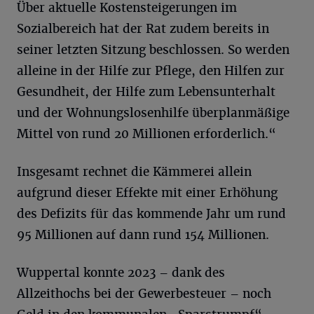
Über aktuelle Kostensteigerungen im
Sozialbereich hat der Rat zudem bereits in
seiner letzten Sitzung beschlossen. So werden
alleine in der Hilfe zur Pflege, den Hilfen zur
Gesundheit, der Hilfe zum Lebensunterhalt
und der Wohnungslosenhilfe überplanmäßige
Mittel von rund 20 Millionen erforderlich.“
Insgesamt rechnet die Kämmerei allein
aufgrund dieser Effekte mit einer Erhöhung
des Defizits für das kommende Jahr um rund
95 Millionen auf dann rund 154 Millionen.
Wuppertal konnte 2023 – dank des
Allzeithochs bei der Gewerbesteuer – noch