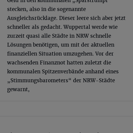
Geld in den kommunalen „Sparstrumpf“
stecken, also in die sogenannte
Ausgleichsrücklage. Dieser leere sich aber jetzt
schneller als gedacht. Wuppertal werde wie
zurzeit quasi alle Städte in NRW schnelle
Lösungen benötigen, um mit der aktuellen
finanziellen Situation umzugehen. Vor der
wachsenden Finanznot hatten zuletzt die
kommunalen Spitzenverbände anhand eines
„Stimmungsbarometers“ der NRW-Städte
gewarnt,