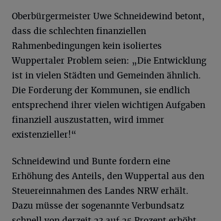
Oberbürgermeister Uwe Schneidewind betont,
dass die schlechten finanziellen
Rahmenbedingungen kein isoliertes
Wuppertaler Problem seien: „Die Entwicklung
ist in vielen Städten und Gemeinden ähnlich.
Die Forderung der Kommunen, sie endlich
entsprechend ihrer vielen wichtigen Aufgaben
finanziell auszustatten, wird immer
existenzieller!“
Schneidewind und Bunte fordern eine
Erhöhung des Anteils, den Wuppertal aus den
Steuereinnahmen des Landes NRW erhält.
Dazu müsse der sogenannte Verbundsatz
schnell von derzeit 23 auf 25 Prozent erhöht