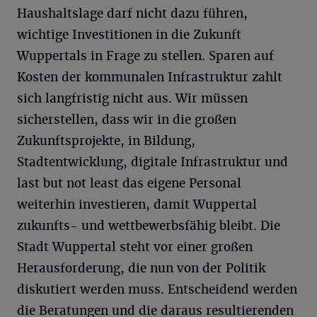
Haushaltslage darf nicht dazu führen,
wichtige Investitionen in die Zukunft
Wuppertals in Frage zu stellen. Sparen auf
Kosten der kommunalen Infrastruktur zahlt
sich langfristig nicht aus. Wir müssen
sicherstellen, dass wir in die großen
Zukunftsprojekte, in Bildung,
Stadtentwicklung, digitale Infrastruktur und
last but not least das eigene Personal
weiterhin investieren, damit Wuppertal
zukunfts- und wettbewerbsfähig bleibt. Die
Stadt Wuppertal steht vor einer großen
Herausforderung, die nun von der Politik
diskutiert werden muss. Entscheidend werden
die Beratungen und die daraus resultierenden