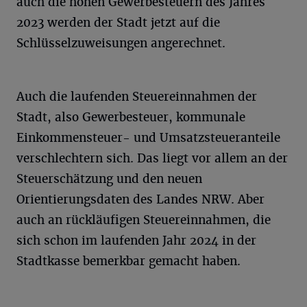
auch die hohen Gewerbesteuern des Jahres
2023 werden der Stadt jetzt auf die
Schlüsselzuweisungen angerechnet.
Auch die laufenden Steuereinnahmen der
Stadt, also Gewerbesteuer, kommunale
Einkommensteuer- und Umsatzsteueranteile
verschlechtern sich. Das liegt vor allem an der
Steuerschätzung und den neuen
Orientierungsdaten des Landes NRW. Aber
auch an rückläufigen Steuereinnahmen, die
sich schon im laufenden Jahr 2024 in der
Stadtkasse bemerkbar gemacht haben.