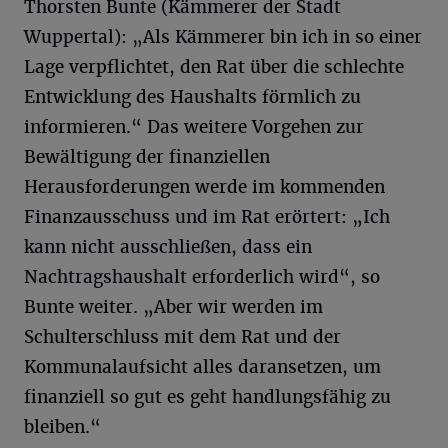
Thorsten Bunte (Kämmerer der Stadt
Wuppertal): „Als Kämmerer bin ich in so einer
Lage verpflichtet, den Rat über die schlechte
Entwicklung des Haushalts förmlich zu
informieren.“ Das weitere Vorgehen zur
Bewältigung der finanziellen
Herausforderungen werde im kommenden
Finanzausschuss und im Rat erörtert: „Ich
kann nicht ausschließen, dass ein
Nachtragshaushalt erforderlich wird“, so
Bunte weiter. „Aber wir werden im
Schulterschluss mit dem Rat und der
Kommunalaufsicht alles daransetzen, um
finanziell so gut es geht handlungsfähig zu
bleiben.“