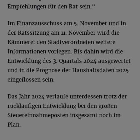
Empfehlungen für den Rat sein.“
Im Finanzausschuss am 5. November und in
der Ratssitzung am 11. November wird die
Kämmerei den Stadtverordneten weitere
Informationen vorlegen. Bis dahin wird die
Entwicklung des 3. Quartals 2024 ausgewertet
und in die Prognose der Haushaltsdaten 2025
eingeflossen sein.
Das Jahr 2024 verlaufe unterdessen trotz der
rückläufigen Entwicklung bei den großen
Steuereinnahmeposten insgesamt noch im
Plan.