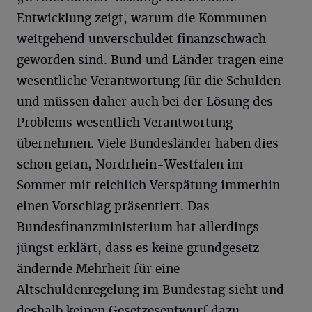
Entwicklung zeigt, warum die Kommunen
weitgehend unverschuldet finanzschwach
geworden sind. Bund und Länder tragen eine
wesentliche Verantwortung für die Schulden
und müssen daher auch bei der Lösung des
Problems wesentlich Verantwortung
übernehmen. Viele Bundesländer haben dies
schon getan, Nordrhein-Westfalen im
Sommer mit reichlich Verspätung immerhin
einen Vorschlag präsentiert. Das
Bundesfinanzministerium hat allerdings
jüngst erklärt, dass es keine grundgesetz-
ändernde Mehrheit für eine
Altschuldenregelung im Bundestag sieht und
deshalb keinen Gesetzesentwurf dazu