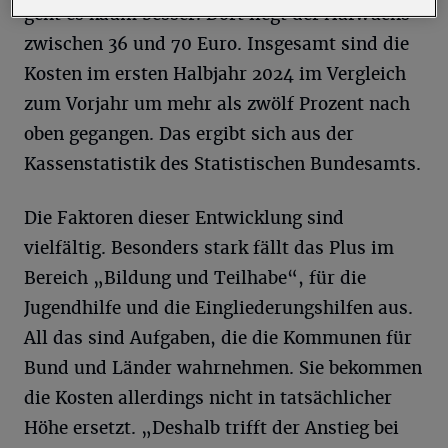
geht es kaum besser. Dort liegt der Aufwuchs
zwischen 36 und 70 Euro. Insgesamt sind die
Kosten im ersten Halbjahr 2024 im Vergleich
zum Vorjahr um mehr als zwölf Prozent nach
oben gegangen. Das ergibt sich aus der
Kassenstatistik des Statistischen Bundesamts.
Die Faktoren dieser Entwicklung sind
vielfältig. Besonders stark fällt das Plus im
Bereich „Bildung und Teilhabe“, für die
Jugendhilfe und die Eingliederungshilfen aus.
All das sind Aufgaben, die die Kommunen für
Bund und Länder wahrnehmen. Sie bekommen
die Kosten allerdings nicht in tatsächlicher
Höhe ersetzt. „Deshalb trifft der Anstieg bei