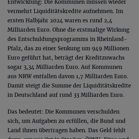
Entwicklung: Die Kommunen müssen wieder
vermehrt Liquiditätskredite aufnehmen. Im
ersten Halbjahr 2024 waren es rund 2,4
Milliarden Euro. Ohne die erstmalige Wirkung
des Entschuldungsprogramms in Rheinland-
Pfalz, das zu einer Senkung um 949 Millionen
Euro geführt hat, beträgt der Kreditzuwachs
sogar 3,34 Milliarden Euro. Auf Kommunen
aus NRW entfallen davon 1,7 Milliarden Euro.
Damit steigt die Summe der Liquiditätskredite
in Deutschland auf rund 33 Milliarden Euro.
Das bedeutet: Die Kommunen verschulden
sich, um Aufgaben zu erfüllen, die Bund und
Land ihnen übertragen haben. Das Geld fehlt