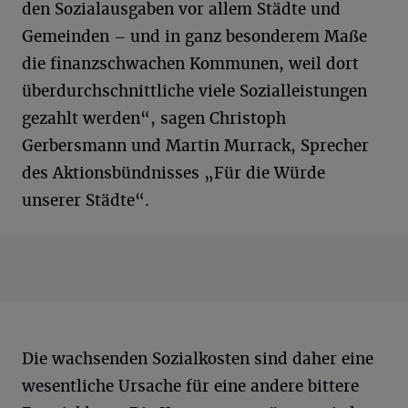
den Sozialausgaben vor allem Städte und
Gemeinden – und in ganz besonderem Maße
die finanzschwachen Kommunen, weil dort
überdurchschnittliche viele Sozialleistungen
gezahlt werden“, sagen Christoph
Gerbersmann und Martin Murrack, Sprecher
des Aktionsbündnisses „Für die Würde
unserer Städte“.
Die wachsenden Sozialkosten sind daher eine
wesentliche Ursache für eine andere bittere