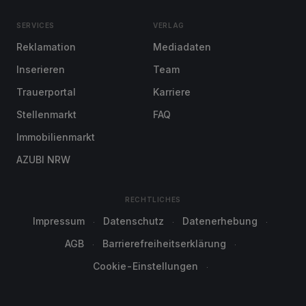
SERVICES
VERLAG
Reklamation
Mediadaten
Inserieren
Team
Trauerportal
Karriere
Stellenmarkt
FAQ
Immobilienmarkt
AZUBI NRW
RECHTLICHES
Impressum
Datenschutz
Datenerhebung
AGB
Barrierefreiheitserklärung
Cookie-Einstellungen