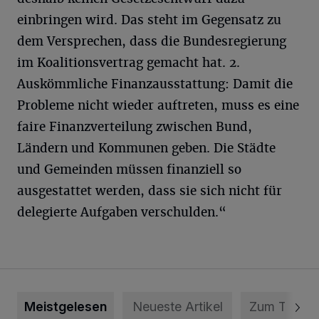
einbringen wird. Das steht im Gegensatz zu
dem Versprechen, dass die Bundesregierung
im Koalitionsvertrag gemacht hat. 2.
Auskömmliche Finanzausstattung: Damit die
Probleme nicht wieder auftreten, muss es eine
faire Finanzverteilung zwischen Bund,
Ländern und Kommunen geben. Die Städte
und Gemeinden müssen finanziell so
ausgestattet werden, dass sie sich nicht für
delegierte Aufgaben verschulden.“
Meistgelesen
Neueste Artikel
Zum Thema