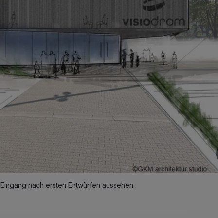
-Eingang nach ersten Entwürfen aussehen.