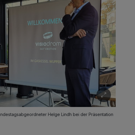
ndestagsabgeordneter Helge Lindh bei der Präsentation