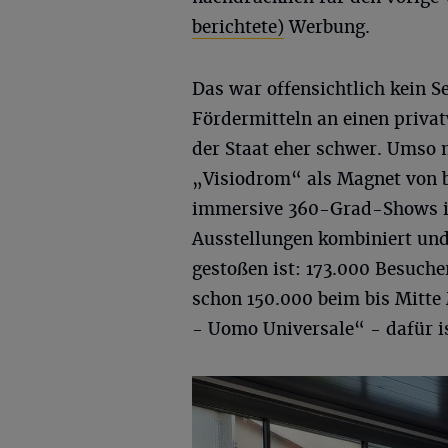
berichtete)
Werbung.
Das war offensichtlich kein S
Fördermitteln an einen privat
der Staat eher schwer. Umso
„Visiodrom“ als Magnet von 
immersive 360-Grad-Shows i
Ausstellungen kombiniert und
gestoßen ist: 173.000 Besuche
schon 150.000 beim bis Mitte
- Uomo Universale“ - dafür is