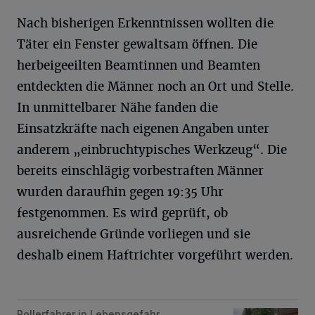
Nach bisherigen Erkenntnissen wollten die
Täter ein Fenster gewaltsam öffnen. Die
herbeigeeilten Beamtinnen und Beamten
entdeckten die Männer noch an Ort und Stelle.
In unmittelbarer Nähe fanden die
Einsatzkräfte nach eigenen Angaben unter
anderem „einbruchtypisches Werkzeug“. Die
bereits einschlägig vorbestraften Männer
wurden daraufhin gegen 19:35 Uhr
festgenommen. Es wird geprüft, ob
ausreichende Gründe vorliegen und sie
deshalb einem Haftrichter vorgeführt werden.
Rollerfahrer in Lebensgefahr