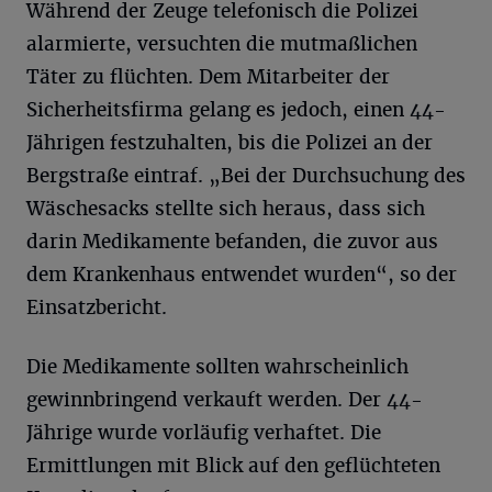
Während der Zeuge telefonisch die Polizei
alarmierte, versuchten die mutmaßlichen
Täter zu flüchten. Dem Mitarbeiter der
Sicherheitsfirma gelang es jedoch, einen 44-
Jährigen festzuhalten, bis die Polizei an der
Bergstraße eintraf. „Bei der Durchsuchung des
Wäschesacks stellte sich heraus, dass sich
darin Medikamente befanden, die zuvor aus
dem Krankenhaus entwendet wurden“, so der
Einsatzbericht.
Die Medikamente sollten wahrscheinlich
gewinnbringend verkauft werden. Der 44-
Jährige wurde vorläufig verhaftet. Die
Ermittlungen mit Blick auf den geflüchteten