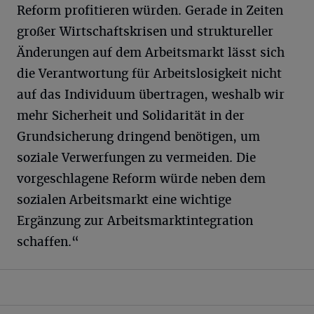
Reform profitieren würden. Gerade in Zeiten
großer Wirtschaftskrisen und struktureller
Änderungen auf dem Arbeitsmarkt lässt sich
die Verantwortung für Arbeitslosigkeit nicht
auf das Individuum übertragen, weshalb wir
mehr Sicherheit und Solidarität in der
Grundsicherung dringend benötigen, um
soziale Verwerfungen zu vermeiden. Die
vorgeschlagene Reform würde neben dem
sozialen Arbeitsmarkt eine wichtige
Ergänzung zur Arbeitsmarktintegration
schaffen.“