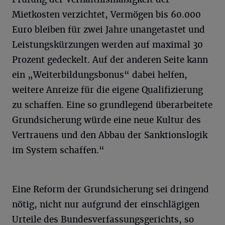
Mietkosten verzichtet, Vermögen bis 60.000
Euro bleiben für zwei Jahre unangetastet und
Leistungskürzungen werden auf maximal 30
Prozent gedeckelt. Auf der anderen Seite kann
ein „Weiterbildungsbonus“ dabei helfen,
weitere Anreize für die eigene Qualifizierung
zu schaffen. Eine so grundlegend überarbeitete
Grundsicherung würde eine neue Kultur des
Vertrauens und den Abbau der Sanktionslogik
im System schaffen.“
Eine Reform der Grundsicherung sei dringend
nötig, nicht nur aufgrund der einschlägigen
Urteile des Bundesverfassungsgerichts, so