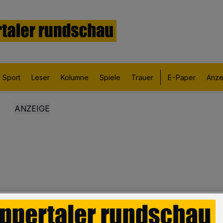
Sport
Leser
Kolumne
Spiele
Trauer
E-Paper
Anze