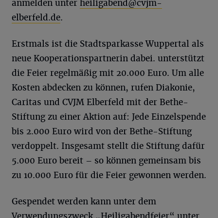
anmelden unter
heiligabend@cvjm-
elberfeld.de
.
Erstmals ist die Stadtsparkasse Wuppertal als
neue Kooperationspartnerin dabei. unterstützt
die Feier regelmäßig mit 20.000 Euro. Um alle
Kosten abdecken zu können, rufen Diakonie,
Caritas und CVJM Elberfeld mit der Bethe-
Stiftung zu einer Aktion auf: Jede Einzelspende
bis 2.000 Euro wird von der Bethe-Stiftung
verdoppelt. Insgesamt stellt die Stiftung dafür
5.000 Euro bereit – so können gemeinsam bis
zu 10.000 Euro für die Feier gewonnen werden.
Gespendet werden kann unter dem
Verwendungszweck „Heiligabendfeier“ unter