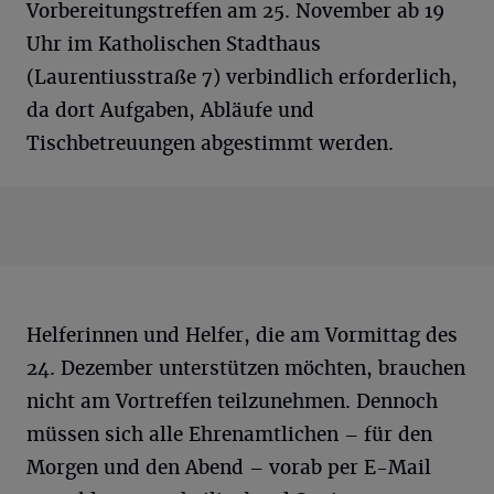
Vorbereitungstreffen am 25. November ab 19
Uhr im Katholischen Stadthaus
(Laurentiusstraße 7) verbindlich erforderlich,
da dort Aufgaben, Abläufe und
Tischbetreuungen abgestimmt werden.
Helferinnen und Helfer, die am Vormittag des
24. Dezember unterstützen möchten, brauchen
nicht am Vortreffen teilzunehmen. Dennoch
müssen sich alle Ehrenamtlichen – für den
Morgen und den Abend – vorab per E-Mail