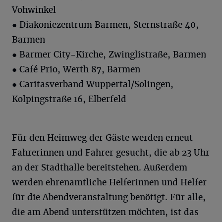
Vohwinkel
● Diakoniezentrum Barmen, Sternstraße 40,
Barmen
● Barmer City-Kirche, Zwinglistraße, Barmen
● Café Prio, Werth 87, Barmen
● Caritasverband Wuppertal/Solingen,
Kolpingstraße 16, Elberfeld
Für den Heimweg der Gäste werden erneut
Fahrerinnen und Fahrer gesucht, die ab 23 Uhr
an der Stadthalle bereitstehen. Außerdem
werden ehrenamtliche Helferinnen und Helfer
für die Abendveranstaltung benötigt. Für alle,
die am Abend unterstützen möchten, ist das