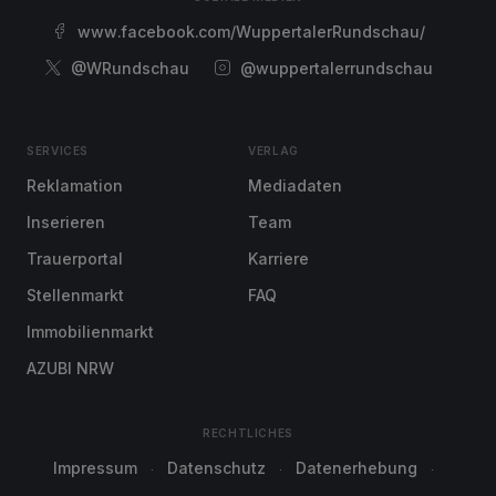
www.facebook.com/WuppertalerRundschau/
@WRundschau
@wuppertalerrundschau
SERVICES
VERLAG
Reklamation
Mediadaten
Inserieren
Team
Trauerportal
Karriere
Stellenmarkt
FAQ
Immobilienmarkt
AZUBI NRW
RECHTLICHES
Impressum
Datenschutz
Datenerhebung