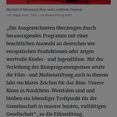
Mustafa El Mesaoudi (Rex und Lichtblick Cinema)
Foto: Hojabr Riahi / Film- und Medienstiftung NRW
„Die Ausgezeichneten überzeugen durch
herausragendes Programm mit einer
beachtlichen Auswahl an deutschen wie
europäischen Produktionen oder zeigen
wertvolle Kinder- und Jugendfilme. Mit der
Verleihung des Kinoprogrammpreises setzte
die Film- und Medienstiftung auch in diesem
Jahr ein klares Zeichen für das Kino. Unsere
Kinos in Nordrhein-Westfalen sind und
bleiben ein lebendiger Treffpunkt für die
Gemeinschaft in unserer bunten, vielfältigen
Gesellschaft“, so die Filmstiftung.