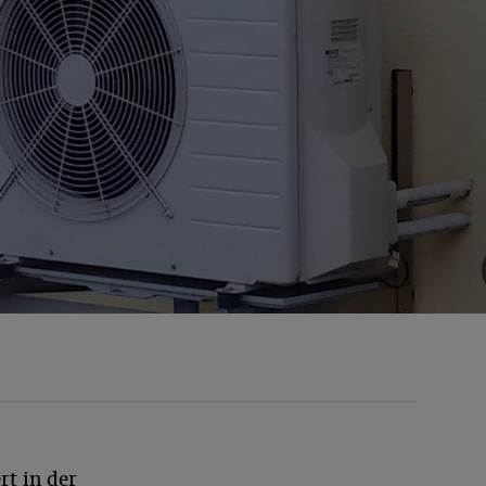
rt in der