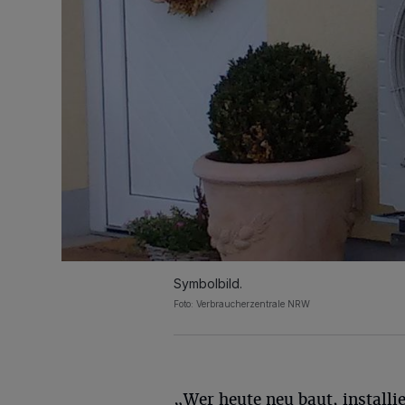
Symbolbild.
Foto: Verbraucherzentrale NRW
„Wer heute neu baut, installie