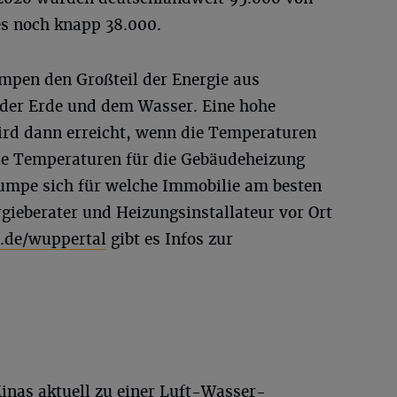
es noch knapp 38.000.
en den Großteil der Energie aus
 der Erde und dem Wasser. Eine hohe
rd dann erreicht, wenn die Temperaturen
ie Temperaturen für die Gebäudeheizung
umpe sich für welche Immobilie am besten
rgieberater und Heizungsinstallateur vor Ort
.de/wuppertal
gibt es Infos zur
inas aktuell zu einer Luft-Wasser-