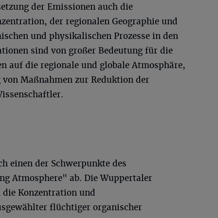
tzung der Emissionen auch die
zentration, der regionalen Geographie und
mischen und physikalischen Prozesse in den
tionen sind von großer Bedeutung für die
 auf die regionale und globale Atmosphäre,
ng von Maßnahmen zur Reduktion der
issenschaftler.
ch einen der Schwerpunkte des
ng Atmosphere" ab. Die Wuppertaler
die Konzentration und
gewählter flüchtiger organischer