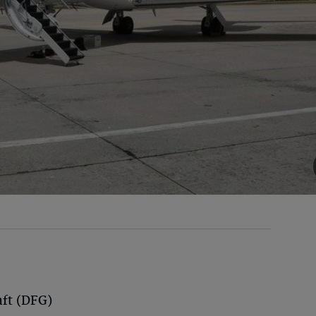
ft (DFG)