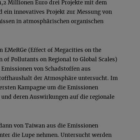
1,2 Millionen Euro drei Projekte mit dem
 ein innovatives Projekt zur Messung von
nissen in atmosphärischen organischen
EMeRGe (Effect of Megacities on the
of Pollutants on Regional to Global Scales)
 Emissionen von Schadstoffen aus
toffhaushalt der Atmosphäre untersucht. Im
r ersten Kampagne um die Emissionen
 und deren Auswirkungen auf die regionale
dann von Taiwan aus die Emissionen
unter die Lupe nehmen. Untersucht werden