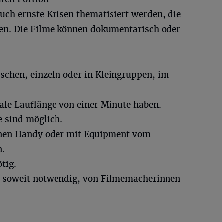
uch ernste Krisen thematisiert werden, die
en. Die Filme können dokumentarisch oder
chen, einzeln oder in Kleingruppen, im
ale Lauflänge von einer Minute haben.
e sind möglich.
enen Handy oder mit Equipment vom
n.
tig.
, soweit notwendig, von Filmemacherinnen