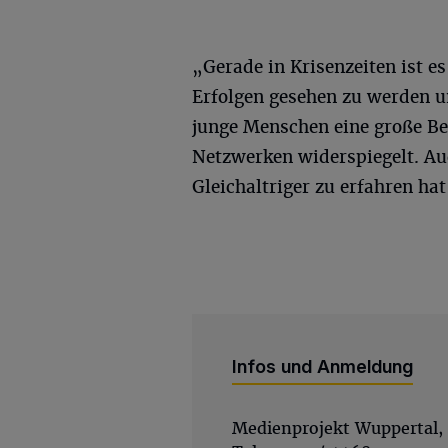
„Gerade in Krisenzeiten ist es
Erfolgen gesehen zu werden und
junge Menschen eine große Be
Netzwerken widerspiegelt. A
Gleichaltriger zu erfahren ha
Infos und Anmeldung
Medienprojekt Wuppertal, 