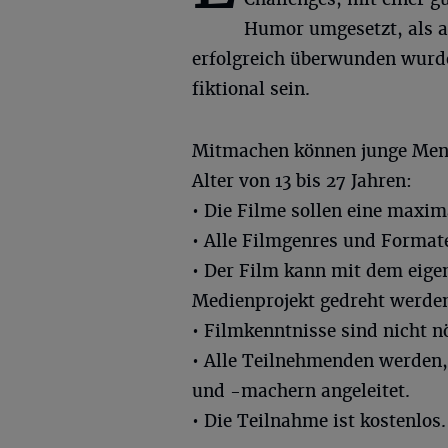
Humor umgesetzt, als a
erfolgreich überwunden wurd
fiktional sein.
Mitmachen können junge Mens
Alter von 13 bis 27 Jahren:
• Die Filme sollen eine maxim
• Alle Filmgenres und Format
• Der Film kann mit dem eig
Medienprojekt gedreht werde
• Filmkenntnisse sind nicht nö
• Alle Teilnehmenden werden
und -machern angeleitet.
• Die Teilnahme ist kostenlos.