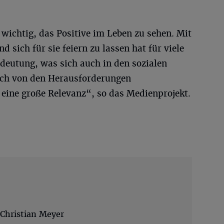
 wichtig, das Positive im Leben zu sehen. Mit
 sich für sie feiern zu lassen hat für viele
deutung, was sich auch in den sozialen
uch von den Herausforderungen
t eine große Relevanz“, so das Medienprojekt.
Christian Meyer