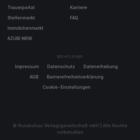
Trauerportal
Karriere
Stellenmarkt
FAQ
Immobilienmarkt
AZUBI NRW
RECHTLICHES
Impressum
Datenschutz
Datenerhebung
AGB
Barrierefreiheitserklärung
Cookie-Einstellungen
© Rundschau Verlagsgesellschaft mbH | Alle Rechte
vorbehalten