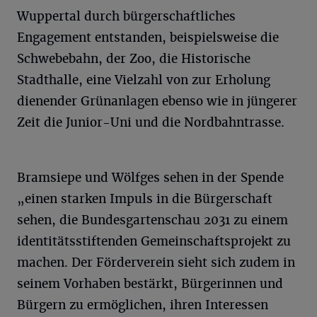
Wuppertal durch bürgerschaftliches
Engagement entstanden, beispielsweise die
Schwebebahn, der Zoo, die Historische
Stadthalle, eine Vielzahl von zur Erholung
dienender Grünanlagen ebenso wie in jüngerer
Zeit die Junior-Uni und die Nordbahntrasse.
Bramsiepe und Wölfges sehen in der Spende
„einen starken Impuls in die Bürgerschaft
sehen, die Bundesgartenschau 2031 zu einem
identitätsstiftenden Gemeinschaftsprojekt zu
machen. Der Förderverein sieht sich zudem in
seinem Vorhaben bestärkt, Bürgerinnen und
Bürgern zu ermöglichen, ihren Interessen