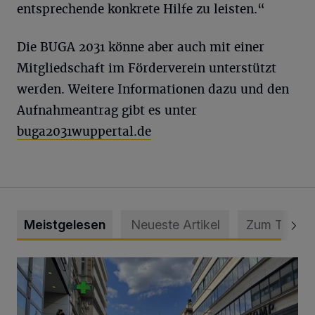
entsprechende konkrete Hilfe zu leisten.“
Die BUGA 2031 könne aber auch mit einer
Mitgliedschaft im Förderverein unterstützt
werden. Weitere Informationen dazu und den
Aufnahmeantrag gibt es unter
buga2031wuppertal.de
Meistgelesen
Neueste Artikel
Zum Thema
Ein Unzustand und Skandal