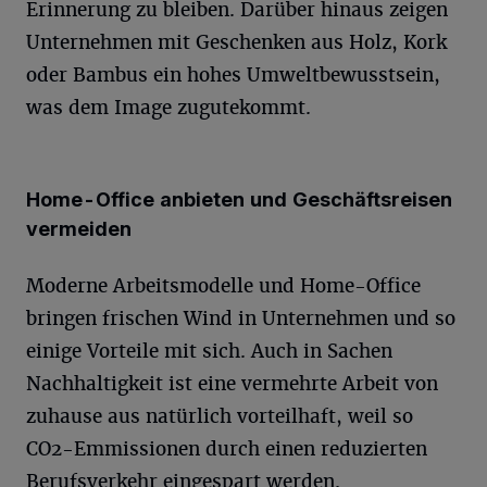
Erinnerung zu bleiben. Darüber hinaus zeigen
Unternehmen mit Geschenken aus Holz, Kork
oder Bambus ein hohes Umweltbewusstsein,
was dem Image zugutekommt.
Home-Office
anbieten und Geschäftsreisen
vermeiden
Moderne Arbeitsmodelle und Home-Office
bringen frischen Wind in Unternehmen und so
einige Vorteile mit sich. Auch in Sachen
Nachhaltigkeit ist eine vermehrte Arbeit von
zuhause aus natürlich vorteilhaft, weil so
CO2-Emmissionen durch einen reduzierten
Berufsverkehr eingespart werden.