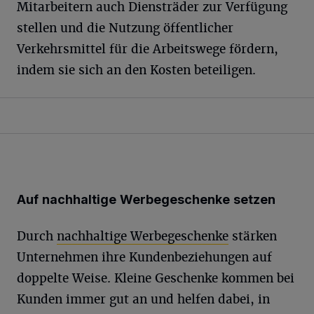
Mitarbeitern auch Diensträder zur Verfügung
stellen und die Nutzung öffentlicher
Verkehrsmittel für die Arbeitswege fördern,
indem sie sich an den Kosten beteiligen.
Auf nachhaltige Werbegeschenke setzen
Durch
nachhaltige Werbegeschenke
stärken
Unternehmen ihre Kundenbeziehungen auf
doppelte Weise. Kleine Geschenke kommen bei
Kunden immer gut an und helfen dabei, in