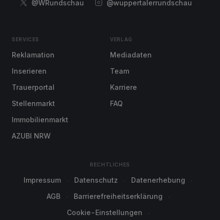
@WRundschau
@wuppertalerrundschau
SERVICES
VERLAG
Reklamation
Mediadaten
Inserieren
Team
Trauerportal
Karriere
Stellenmarkt
FAQ
Immobilienmarkt
AZUBI NRW
RECHTLICHES
Impressum
Datenschutz
Datenerhebung
AGB
Barrierefreiheitserklärung
Cookie-Einstellungen