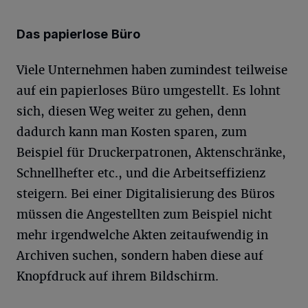
Das papierlose Büro
Viele Unternehmen haben zumindest teilweise
auf ein papierloses Büro umgestellt. Es lohnt
sich, diesen Weg weiter zu gehen, denn
dadurch kann man Kosten sparen, zum
Beispiel für Druckerpatronen, Aktenschränke,
Schnellhefter etc., und die Arbeitseffizienz
steigern. Bei einer Digitalisierung des Büros
müssen die Angestellten zum Beispiel nicht
mehr irgendwelche Akten zeitaufwendig in
Archiven suchen, sondern haben diese auf
Knopfdruck auf ihrem Bildschirm.