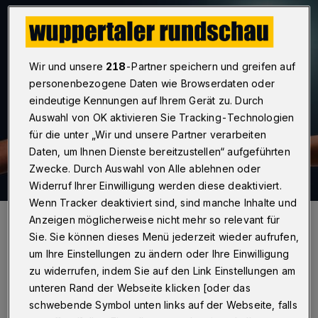
Wir und unsere
218
-Partner speichern und greifen auf
personenbezogene Daten wie Browserdaten oder
eindeutige Kennungen auf Ihrem Gerät zu. Durch
Auswahl von OK aktivieren Sie Tracking-Technologien
für die unter „Wir und unsere Partner verarbeiten
Daten, um Ihnen Dienste bereitzustellen“ aufgeführten
Zwecke. Durch Auswahl von Alle ablehnen oder
Widerruf Ihrer Einwilligung werden diese deaktiviert.
Wenn Tracker deaktiviert sind, sind manche Inhalte und
Foto: Pixabay/Geralt
Anzeigen möglicherweise nicht mehr so relevant für
Sie. Sie können dieses Menü jederzeit wieder aufrufen,
um Ihre Einstellungen zu ändern oder Ihre Einwilligung
zu widerrufen, indem Sie auf den Link Einstellungen am
unteren Rand der Webseite klicken [oder das
Warum sich Nachhaltigkeit für Unternehmen
schwebende Symbol unten links auf der Webseite, falls