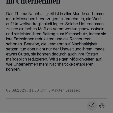
im Unternehmen
Das Thema Nachhaltigkeit ist in aller Munde und immer
mehr Menschen bevorzugen Unternehmen, die Wert
auf Umweltverträglichkeit legen. Solche Unternehmen
zeigen ein hohes Maß an Verantwortungsbewusstsein
und sie leisten ihren Beitrag zum Klimaschutz, indem sie
ihre Emissionen reduzieren und die Ressourcen
schonen. Betriebe, die vermehrt auf Nachhaltigkeit
setzen, tun aber nicht nur der Umwelt und ihrem Image
etwas Gutes, sie können dadurch auch ihre Kosten
maßgeblich reduzieren. Wir zeigen Möglichkeiten auf,
wie Unternehmen mehr Nachhaltigkeit etablieren
können.
02.08.2023 , 11:30 Uhr
3 Minuten Lesezeit