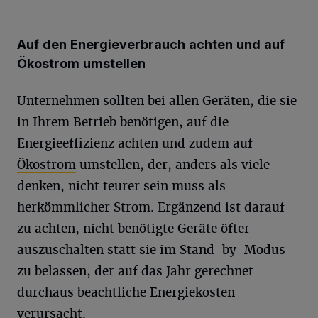
Auf den Energieverbrauch achten und auf
Ökostrom umstellen
Unternehmen sollten bei allen Geräten, die sie
in Ihrem Betrieb benötigen, auf die
Energieeffizienz achten und zudem auf
Ökostrom
umstellen, der, anders als viele
denken, nicht teurer sein muss als
herkömmlicher Strom. Ergänzend ist darauf
zu achten, nicht benötigte Geräte öfter
auszuschalten statt sie im Stand-by-Modus
zu belassen, der auf das Jahr gerechnet
durchaus beachtliche Energiekosten
verursacht.