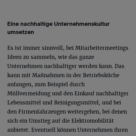
Eine nachhaltige Unternehmenskultur
umsetzen
Es ist immer sinnvoll, bei Mitarbeitermeetings
Ideen zu sammeln, wie das ganze
Unternehmen nachhaltiger werden kann. Das
kann mit Maßnahmen in der Betriebsküche
anfangen, zum Beispiel durch
Müllvermeidung und den Einkauf nachhaltiger
Lebensmittel und Reinigungsmittel, und bei
den Firmenfahrzeugen weitergehen, bei denen
sich ein Umstieg auf die Elektromobilität
anbietet. Eventuell können Unternehmen ihren