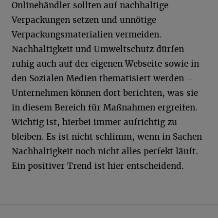
Onlinehändler sollten auf nachhaltige
Verpackungen setzen und unnötige
Verpackungsmaterialien vermeiden.
Nachhaltigkeit und Umweltschutz dürfen
ruhig auch auf der eigenen Webseite sowie in
den Sozialen Medien thematisiert werden –
Unternehmen können dort berichten, was sie
in diesem Bereich für Maßnahmen ergreifen.
Wichtig ist, hierbei immer aufrichtig zu
bleiben. Es ist nicht schlimm, wenn in Sachen
Nachhaltigkeit noch nicht alles perfekt läuft.
Ein positiver Trend ist hier entscheidend.