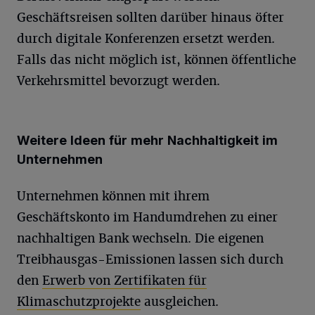
Geschäftsreisen sollten darüber hinaus öfter
durch digitale Konferenzen ersetzt werden.
Falls das nicht möglich ist, können öffentliche
Verkehrsmittel bevorzugt werden.
Weitere Ideen für mehr Nachhaltigkeit im
Unternehmen
Unternehmen können mit ihrem
Geschäftskonto im Handumdrehen zu einer
nachhaltigen Bank wechseln. Die eigenen
Treibhausgas-Emissionen lassen sich durch
den
Erwerb von Zertifikaten für
Klimaschutzprojekte
ausgleichen.