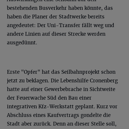
bestehenden Busverkehr haben könnte, das
haben die Planer der Stadtwerke bereits
angedeutet: Der Uni-Transfer fällt weg und
andere Linien auf dieser Strecke werden
ausgedünnt.
Erste "Opfer" hat das Seilbahnprojekt schon
jetzt zu beklagen. Die Lebenshilfe Cronenberg
hatte auf einer Gewerbebrache in Sichtweite
der Feuerwache Süd den Bau einer
integrativen Kfz-Werkstatt geplant. Kurz vor
Abschluss eines Kaufvertrags gondelte die
Stadt aber zurück. Denn an dieser Stelle soll,