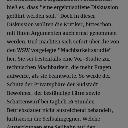
hieß es, dass "eine ergebnisoffene Diskussion
geführt werden soll." Doch in dieser
Diskussion wollten die Kritiker, bitteschön,
mit ihren Argumenten auch ernst genommen
werden. Und machten sich sofort über die von
den WSW vorgelegte "Machbarkeitsstudie"
her. Sie sei bestenfalls eine Vor-Studie zur
technischen Machbarkeit, die mehr Fragen
aufwerfe, als sie beantworte. So werde der
Schutz der Privatsphäre der Südstadt-
Bewohner, der beständige Lärm sowie
Schattenwurf bei täglich 19 Stunden
Betriebsdauer nicht ausreichend behandelt,
kritisieren die Seilbahngegner. Welche
Auswirkungen eine Seilbahn auf den