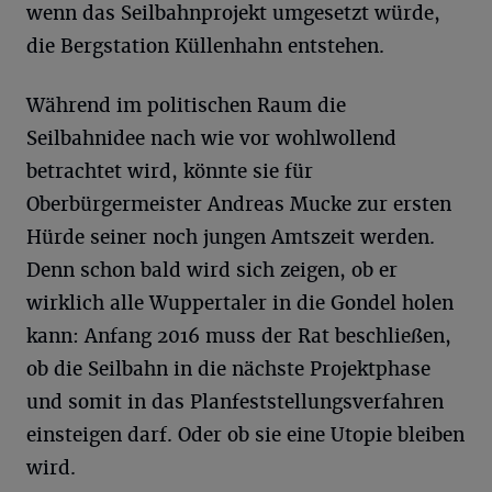
wenn das Seilbahnprojekt umgesetzt würde,
die Bergstation Küllenhahn entstehen.
Während im politischen Raum die
Seilbahnidee nach wie vor wohlwollend
betrachtet wird, könnte sie für
Oberbürgermeister Andreas Mucke zur ersten
Hürde seiner noch jungen Amtszeit werden.
Denn schon bald wird sich zeigen, ob er
wirklich alle Wuppertaler in die Gondel holen
kann: Anfang 2016 muss der Rat beschließen,
ob die Seilbahn in die nächste Projektphase
und somit in das Planfeststellungsverfahren
einsteigen darf. Oder ob sie eine Utopie bleiben
wird.