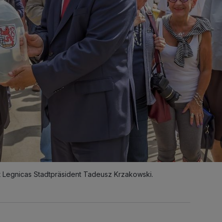
 Legnicas Stadtpräsident Tadeusz Krzakowski.