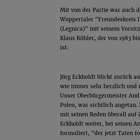
Mit von der Partie war auch d
Wuppertaler "Freundeskreis L
(Legnica)" mit seinem Vorsit
Klaus Köhler, der von 1983 bi
ist.
Jörg Eckholdt blickt zurück 
wie immer sehr herzlich und
Unser Oberbürgermeister And
Polen, war sichtlich angetan.
mit seinen Reden überall auf
Eckholdt weiter, bei seinen 
formuliert, "der jetzt Taten 