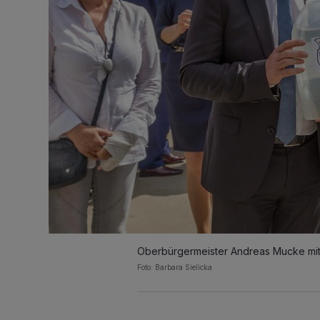
Oberbürgermeister Andreas Mucke mit
Foto: Barbara Sielicka