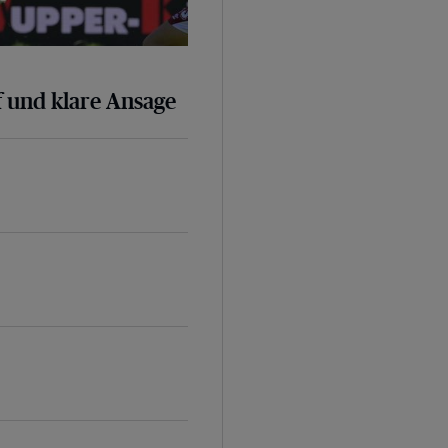
 und klare Ansage