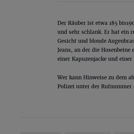
Der Räuber ist etwa 185 bis19
und sehr schlank. Er hat ein 
Gesicht und blonde Augenbrau
Jeans, an der die Hosenbeine
einer Kapuzenjacke und einer 
Wer kann Hinweise zu dem ab
Polizei unter der Rufnummer