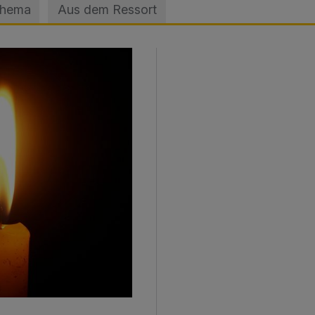
Thema
Aus dem Ressort