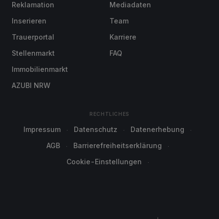
Reklamation
Mediadaten
Inserieren
Team
Trauerportal
Karriere
Stellenmarkt
FAQ
Immobilienmarkt
AZUBI NRW
RECHTLICHES
Impressum
Datenschutz
Datenerhebung
AGB
Barrierefreiheitserklärung
Cookie-Einstellungen