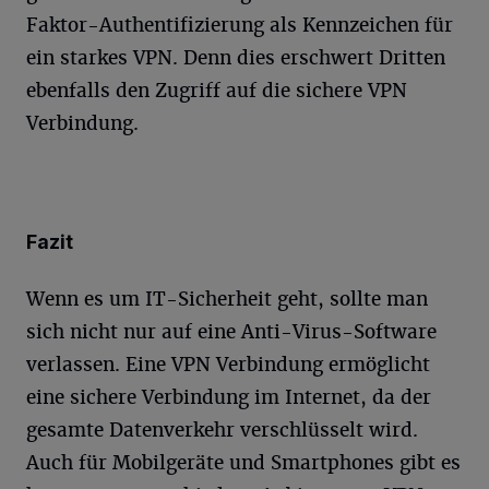
Faktor-Authentifizierung als Kennzeichen für
ein starkes VPN. Denn dies erschwert Dritten
ebenfalls den Zugriff auf die sichere VPN
Verbindung.
Fazit
Wenn es um IT-Sicherheit geht, sollte man
sich nicht nur auf eine Anti-Virus-Software
verlassen. Eine VPN Verbindung ermöglicht
eine sichere Verbindung im Internet, da der
gesamte Datenverkehr verschlüsselt wird.
Auch für Mobilgeräte und Smartphones gibt es