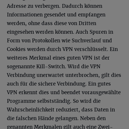
Adresse zu verbergen. Dadurch können
Informationen gesendet und empfangen
werden, ohne dass diese von Dritten
eingesehen werden können. Auch Spuren in
Form von Protokollen wie Suchverlauf und
Cookies werden durch VPN verschlüsselt. Ein
weiteres Merkmal eines guten VPN ist der
sogenannte Kill-Switch. Wird die VPN
Verbindung unerwartet unterbrochen, gilt dies
auch für die sichere Verbindung. Ein gutes
VPN erkennt dies und beendet vorausgewählte
Programme selbstständig. So wird die
Wahrscheinlichkeit reduziert, dass Daten in
die falschen Hände gelangen. Neben den
genannten Merkmalen gilt auch eine Zwei-