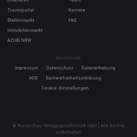
Trauerportal
Karriere
Stellenmarkt
FAQ
Immobilienmarkt
AZUBI NRW
RECHTLICHES
Impressum
Datenschutz
Datenerhebung
AGB
Barrierefreiheitserklärung
Cookie-Einstellungen
© Rundschau Verlagsgesellschaft mbH | Alle Rechte
vorbehalten