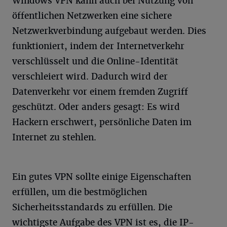
Windows VPN kann auch bei Nutzung von
öffentlichen Netzwerken eine sichere
Netzwerkverbindung aufgebaut werden. Dies
funktioniert, indem der Internetverkehr
verschlüsselt und die Online-Identität
verschleiert wird. Dadurch wird der
Datenverkehr vor einem fremden Zugriff
geschützt. Oder anders gesagt: Es wird
Hackern erschwert, persönliche Daten im
Internet zu stehlen.
Ein gutes VPN sollte einige Eigenschaften
erfüllen, um die bestmöglichen
Sicherheitsstandards zu erfüllen. Die
wichtigste Aufgabe des VPN ist es, die IP-