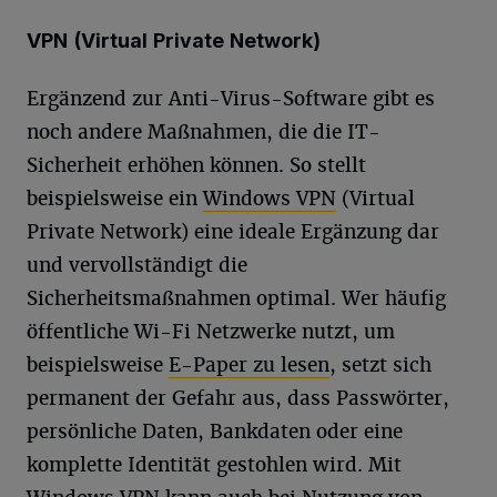
VPN (Virtual Private Network)
Ergänzend zur Anti-Virus-Software gibt es
noch andere Maßnahmen, die die IT-
Sicherheit erhöhen können. So stellt
beispielsweise ein
Windows VPN
(Virtual
Private Network) eine ideale Ergänzung dar
und vervollständigt die
Sicherheitsmaßnahmen optimal. Wer häufig
öffentliche Wi-Fi Netzwerke nutzt, um
beispielsweise
E-Paper zu lesen
, setzt sich
permanent der Gefahr aus, dass Passwörter,
persönliche Daten, Bankdaten oder eine
komplette Identität gestohlen wird. Mit