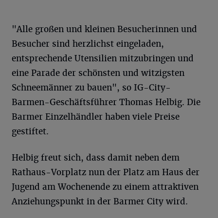
"Alle großen und kleinen Besucherinnen und
Besucher sind herzlichst eingeladen,
entsprechende Utensilien mitzubringen und
eine Parade der schönsten und witzigsten
Schneemänner zu bauen", so IG-City-
Barmen-Geschäftsführer Thomas Helbig. Die
Barmer Einzelhändler haben viele Preise
gestiftet.
Helbig freut sich, dass damit neben dem
Rathaus-Vorplatz nun der Platz am Haus der
Jugend am Wochenende zu einem attraktiven
Anziehungspunkt in der Barmer City wird.