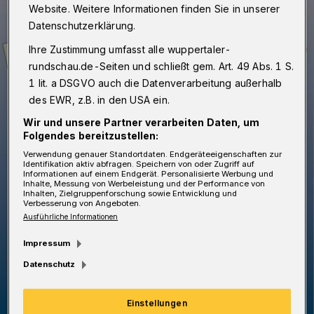
Website. Weitere Informationen finden Sie in unserer
Datenschutzerklärung.
Ihre Zustimmung umfasst alle wuppertaler-
rundschau.de-Seiten und schließt gem. Art. 49 Abs. 1 S.
1 lit. a DSGVO auch die Datenverarbeitung außerhalb
des EWR, z.B. in den USA ein.
Wir und unsere Partner verarbeiten Daten, um
Folgendes bereitzustellen:
Verwendung genauer Standortdaten. Endgeräteeigenschaften zur
Identifikation aktiv abfragen. Speichern von oder Zugriff auf
Informationen auf einem Endgerät. Personalisierte Werbung und
Inhalte, Messung von Werbeleistung und der Performance von
Inhalten, Zielgruppenforschung sowie Entwicklung und
Verbesserung von Angeboten.
Ausführliche Informationen
Impressum
Datenschutz
Einstellungen