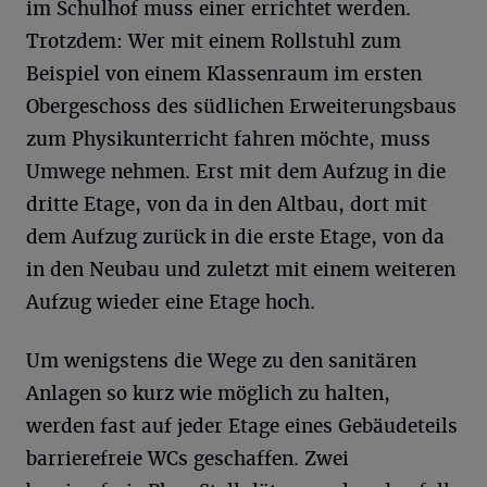
im Schulhof muss einer errichtet werden.
Trotzdem: Wer mit einem Rollstuhl zum
Beispiel von einem Klassenraum im ersten
Obergeschoss des südlichen Erweiterungsbaus
zum Physikunterricht fahren möchte, muss
Umwege nehmen. Erst mit dem Aufzug in die
dritte Etage, von da in den Altbau, dort mit
dem Aufzug zurück in die erste Etage, von da
in den Neubau und zuletzt mit einem weiteren
Aufzug wieder eine Etage hoch.
Um wenigstens die Wege zu den sanitären
Anlagen so kurz wie möglich zu halten,
werden fast auf jeder Etage eines Gebäudeteils
barrierefreie WCs geschaffen. Zwei