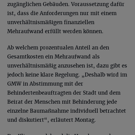
zugänglichen Gebäuden. Voraussetzung dafür
ist, dass die Anforderungen nur mit einem
unverhältnismäßigen finanziellen
Mehraufwand erfüllt werden können.
Ab welchem prozentualen Anteil an den
Gesamtkosten ein Mehraufwand als
unverhältnismäßig anzusehen ist, dazu gibt es
jedoch keine klare Regelung. „Deshalb wird im
GMW in Abstimmung mit der
Behindertenbeauftragten der Stadt und dem
Beirat der Menschen mit Behinderung jede
einzelne Baumaßnahme individuell betrachtet
und diskutiert“, erläutert Montag.