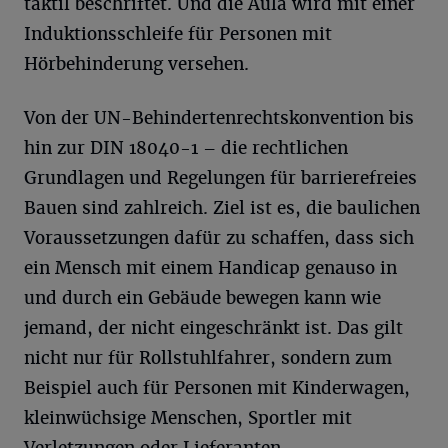
taktil beschriftet. Und die Aula wird mit einer
Induktionsschleife für Personen mit
Hörbehinderung versehen.
Von der UN-Behindertenrechtskonvention bis
hin zur DIN 18040-1 – die rechtlichen
Grundlagen und Regelungen für barrierefreies
Bauen sind zahlreich. Ziel ist es, die baulichen
Voraussetzungen dafür zu schaffen, dass sich
ein Mensch mit einem Handicap genauso in
und durch ein Gebäude bewegen kann wie
jemand, der nicht eingeschränkt ist. Das gilt
nicht nur für Rollstuhlfahrer, sondern zum
Beispiel auch für Personen mit Kinderwagen,
kleinwüchsige Menschen, Sportler mit
Verletzungen oder Lieferanten.