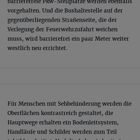
barrierefreie Pkw-Stellplätze werden ebenfalls
vorgehalten. Und die Bushaltestelle auf der
gegenüberliegenden Straßenseite, die der
Verlegung der Feuerwehrzufahrt weichen
muss, wird barrierefrei ein paar Meter weiter
westlich neu errichtet.
Für Menschen mit Sehbehinderung werden die
Oberflächen kontrastreich gestaltet, die
Hauptwege erhalten ein Bodenleitsystem,
Handläufe und Schilder werden zum Teil