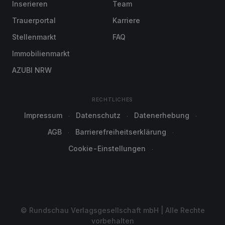
Inserieren
Team
Trauerportal
Karriere
Stellenmarkt
FAQ
Immobilienmarkt
AZUBI NRW
RECHTLICHES
Impressum
Datenschutz
Datenerhebung
AGB
Barrierefreiheitserklärung
Cookie-Einstellungen
© Rundschau Verlagsgesellschaft mbH | Alle Rechte
vorbehalten