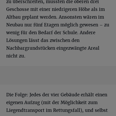
zu überschreiten, mussten die oberen drei
Geschosse mit einer niedrigeren Höhe als im
Altbau geplant werden. Ansonsten wären im
Neubau nur fünf Etagen möglich gewesen – zu
wenig für den Bedarf der Schule. Andere
Lösungen lässt das zwischen den
Nachbargrundstücken eingezwängte Areal
nicht zu.
Die Folge: Jedes der vier Gebäude erhält einen
eigenen Aufzug (mit der Möglichkeit zum
Liegendtransport im Rettungsfall), und selbst