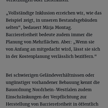
„Vollständige Inklusion erreichen wir, wie das
Beispiel zeigt, in unseren Bestandsgebäuden
selten“, bedauert Mirja Montag.
Barrierefreiheit bedeute zudem immer die
Planung von Mehrflächen. Aber: „Wenn sie
von Anfang an mitgedacht wird, lässt sie sich
in der Kostenplanung verlässlich beziffern.“
Bei schwierigen Geländeverhältnissen oder
ungünstiger vorhandener Bebauung kennt die
Bauordnung Nordrhein-Westfalen zudem
Einschränkungen der Verpflichtung zur
Herstellung von Barrierefreiheit in öffentlich