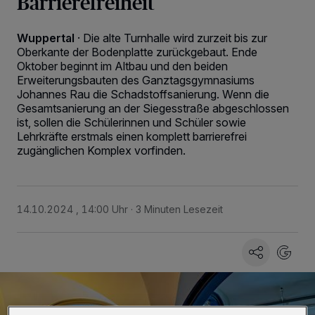
Barrierefreiheit
Wuppertal
·
Die alte Turnhalle wird zurzeit bis zur
Oberkante der Bodenplatte zurückgebaut. Ende
Oktober beginnt im Altbau und den beiden
Erweiterungsbauten des Ganztagsgymnasiums
Johannes Rau die Schadstoffsanierung. Wenn die
Gesamtsanierung an der Siegesstraße abgeschlossen
ist, sollen die Schülerinnen und Schüler sowie
Lehrkräfte erstmals einen komplett barrierefrei
zugänglichen Komplex vorfinden.
14.10.2024 , 14:00 Uhr
3 Minuten Lesezeit