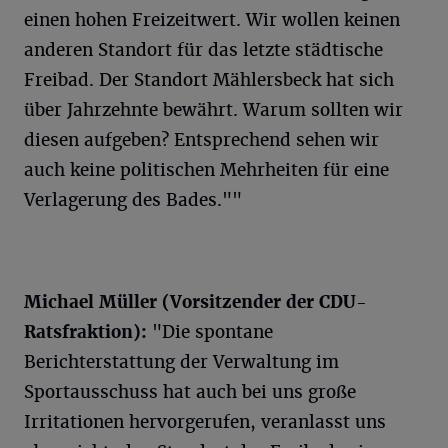
einen hohen Freizeitwert. Wir wollen keinen
anderen Standort für das letzte städtische
Freibad. Der Standort Mählersbeck hat sich
über Jahrzehnte bewährt. Warum sollten wir
diesen aufgeben? Entsprechend sehen wir
auch keine politischen Mehrheiten für eine
Verlagerung des Bades.""
Michael Müller (Vorsitzender der CDU-
Ratsfraktion):
"Die spontane
Berichterstattung der Verwaltung im
Sportausschuss hat auch bei uns große
Irritationen hervorgerufen, veranlasst uns