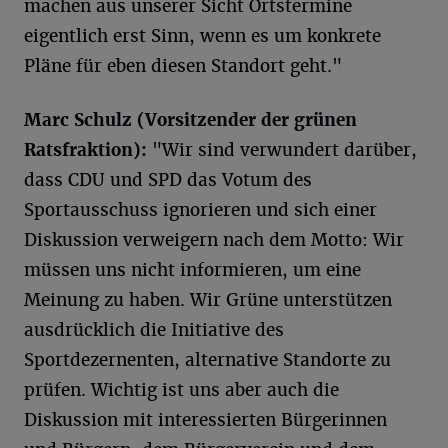
machen aus unserer Sicht Ortstermine
eigentlich erst Sinn, wenn es um konkrete
Pläne für eben diesen Standort geht."
Marc Schulz (Vorsitzender der grünen
Ratsfraktion):
"Wir sind verwundert darüber,
dass CDU und SPD das Votum des
Sportausschuss ignorieren und sich einer
Diskussion verweigern nach dem Motto: Wir
müssen uns nicht informieren, um eine
Meinung zu haben. Wir Grüne unterstützen
ausdrücklich die Initiative des
Sportdezernenten, alternative Standorte zu
prüfen. Wichtig ist uns aber auch die
Diskussion mit interessierten Bürgerinnen