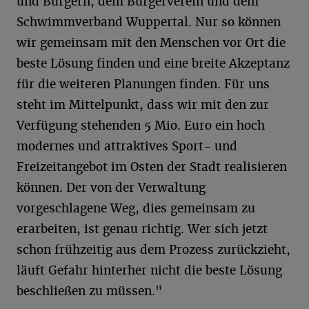
und Bürgern, dem Bürgerverein und dem
Schwimmverband Wuppertal. Nur so können
wir gemeinsam mit den Menschen vor Ort die
beste Lösung finden und eine breite Akzeptanz
für die weiteren Planungen finden. Für uns
steht im Mittelpunkt, dass wir mit den zur
Verfügung stehenden 5 Mio. Euro ein hoch
modernes und attraktives Sport- und
Freizeitangebot im Osten der Stadt realisieren
können. Der von der Verwaltung
vorgeschlagene Weg, dies gemeinsam zu
erarbeiten, ist genau richtig. Wer sich jetzt
schon frühzeitig aus dem Prozess zurückzieht,
läuft Gefahr hinterher nicht die beste Lösung
beschließen zu müssen."