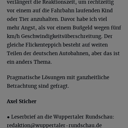
verlängert die Reaktionszeit, um rechtzeitig
vor einem auf die Fahrbahn laufenden Kind
oder Tier anzuhalten. Davor habe ich viel
mehr Angst, als vor einem Bußgeld wegen fünf
km/h Geschwindigkeitsüberschreitung. Der
gleiche Flickenteppich besteht auf weiten
Teilen der deutschen Autobahnen, aber das ist
ein anders Thema.
Pragmatische Lösungen mit ganzheitliche
Betrachtung sind gefragt.
Axel
Sticher
● Leserbrief an die Wuppertaler Rundschau:
redaktion@wuppertaler-rundschau.de