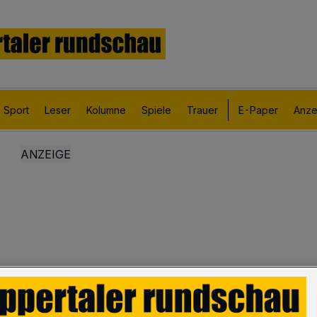
Sport
Leser
Kolumne
Spiele
Trauer
E-Paper
Anze