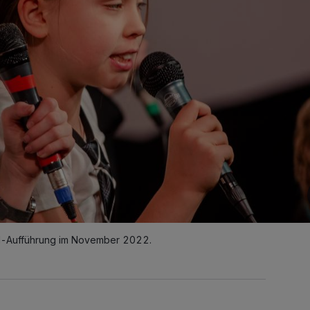
cal-Aufführung im November 2022.