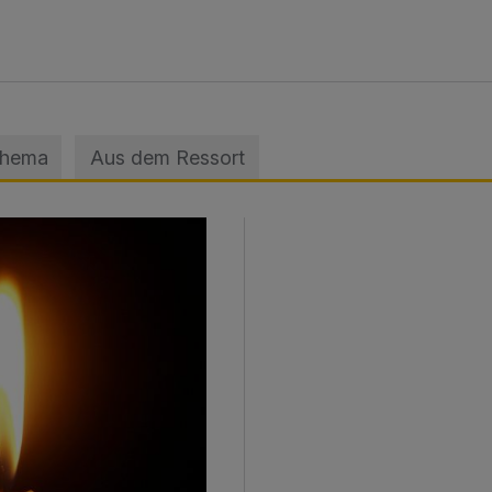
Thema
Aus dem Ressort