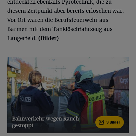
entdeckten ebenfalls Pyrotechnik, die zu
diesem Zeitpunkt aber bereits erloschen war.
Vor Ort waren die Berufsfeuerwehr aus
Barmen mit dem Tanklöschfahrzeug aus
Langerfeld.
(Bilder)
Bahnverkehr wegen Rauch
9 Bilder
gestoppt