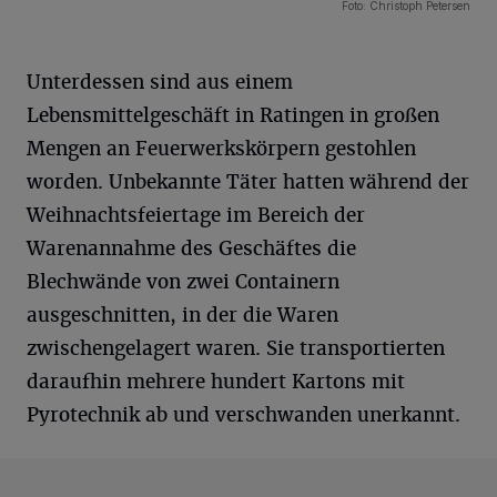
9 Bilder
Foto: Christoph Petersen
Unterdessen sind aus einem
Lebensmittelgeschäft in Ratingen in großen
Mengen an Feuerwerkskörpern gestohlen
worden. Unbekannte Täter hatten während der
Weihnachtsfeiertage im Bereich der
Warenannahme des Geschäftes die
Blechwände von zwei Containern
ausgeschnitten, in der die Waren
zwischengelagert waren. Sie transportierten
daraufhin mehrere hundert Kartons mit
Pyrotechnik ab und verschwanden unerkannt.