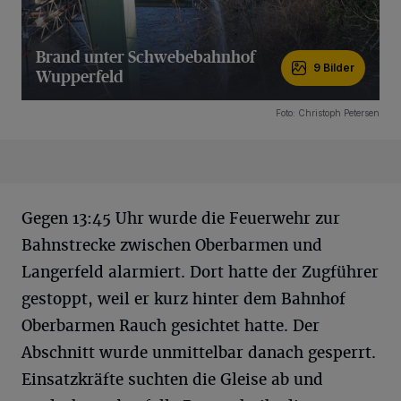
Brand unter Schwebebahnhof
9 Bilder
Wupperfeld
9 Bilder
Foto: Christoph Petersen
Gegen 13:45 Uhr wurde die Feuerwehr zur
Bahnstrecke zwischen Oberbarmen und
Langerfeld alarmiert. Dort hatte der Zugführer
gestoppt, weil er kurz hinter dem Bahnhof
Oberbarmen Rauch gesichtet hatte. Der
Abschnitt wurde unmittelbar danach gesperrt.
Einsatzkräfte suchten die Gleise ab und