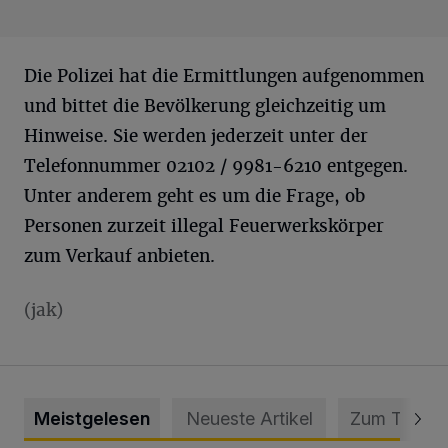
Die Polizei hat die Ermittlungen aufgenommen
und bittet die Bevölkerung gleichzeitig um
Hinweise. Sie werden jederzeit unter der
Telefonnummer 02102 / 9981-6210 entgegen.
Unter anderem geht es um die Frage, ob
Personen zurzeit illegal Feuerwerkskörper
zum Verkauf anbieten.
(jak)
Meistgelesen
Neueste Artikel
Zum Thema