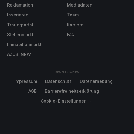
Reklamation
Mediadaten
Inserieren
Team
Trauerportal
Karriere
Stellenmarkt
FAQ
Immobilienmarkt
AZUBI NRW
RECHTLICHES
Impressum
Datenschutz
Datenerhebung
AGB
Barrierefreiheitserklärung
Cookie-Einstellungen