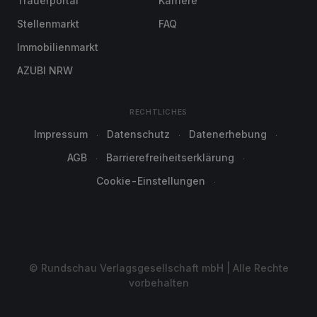
Trauerportal
Karriere
Stellenmarkt
FAQ
Immobilienmarkt
AZUBI NRW
RECHTLICHES
Impressum
Datenschutz
Datenerhebung
AGB
Barrierefreiheitserklärung
Cookie-Einstellungen
© Rundschau Verlagsgesellschaft mbH | Alle Rechte
vorbehalten