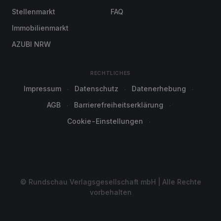
Stellenmarkt
FAQ
Immobilienmarkt
AZUBI NRW
RECHTLICHES
Impressum
Datenschutz
Datenerhebung
AGB
Barrierefreiheitserklärung
Cookie-Einstellungen
© Rundschau Verlagsgesellschaft mbH | Alle Rechte
vorbehalten