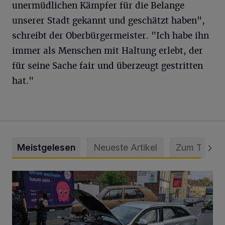
unermüdlichen Kämpfer für die Belange
unserer Stadt gekannt und geschätzt haben",
schreibt der Oberbürgermeister. "Ich habe ihn
immer als Menschen mit Haltung erlebt, der
für seine Sache fair und überzeugt gestritten
hat."
Meistgelesen
Neueste Artikel
Zum Thema
Schwerer Unfall mit 2,48 Promille