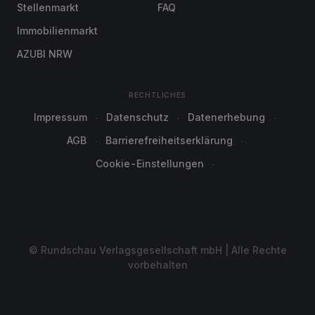
Stellenmarkt
FAQ
Immobilienmarkt
AZUBI NRW
RECHTLICHES
Impressum
Datenschutz
Datenerhebung
AGB
Barrierefreiheitserklärung
Cookie-Einstellungen
© Rundschau Verlagsgesellschaft mbH | Alle Rechte
vorbehalten